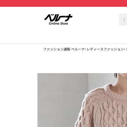
ファッション通販 ベルーナ
レディースファッション