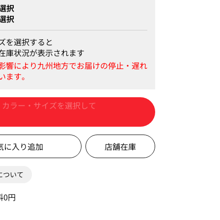
選択
選択
ズを選択すると
在庫状況が表示されます
カートに入れる
店舗在庫
0について