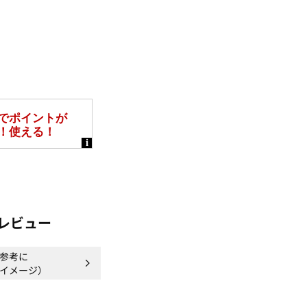
レビュー
参考に
イメージ）