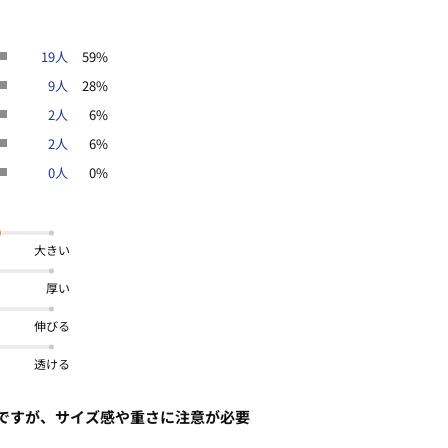
19人
59%
9人
28%
2人
6%
2人
6%
0人
0%
大きい
厚い
伸びる
透ける
ですが、サイズ感や重さに注意が必要