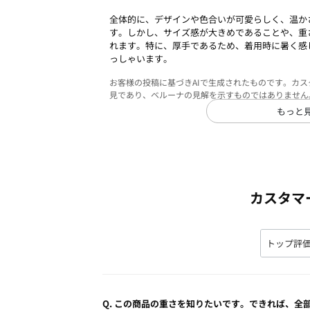
全体的に、デザインや色合いが可愛らしく、温か
す。しかし、サイズ感が大きめであることや、重
れます。特に、厚手であるため、着用時に暑く感
っしゃいます。
お客様の投稿に基づきAIで生成されたものです。カ
見であり、ベルーナの見解を示すものではありません
もっと
カスタマ
Q.
この商品の重さを知りたいです。できれば、全