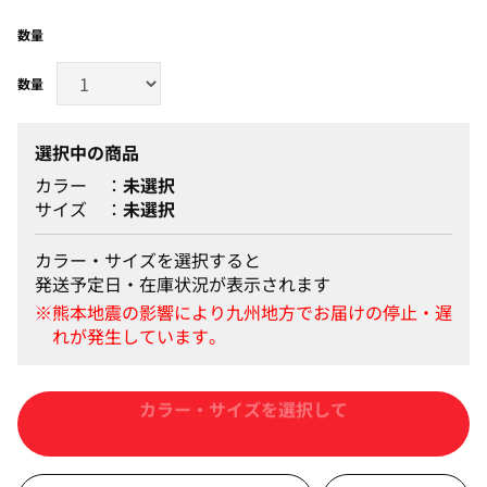
数量
選択中の商品
カラー
未選択
サイズ
未選択
カラー・サイズを選択すると
発送予定日・在庫状況が表示されます
カートに入れる