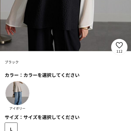
112
ブラック
カラー：
カラーを選択してください
アイボリー
サイズ：
サイズを選択してください
L