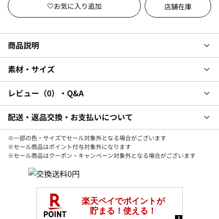
店舗在庫
商品説明
素材・サイズ
レビュー
0
・Q&A
配送・返品交換・お支払いについて
※一部の色・サイズでセール対象外となる場合がございます
※セール商品はポイント付与対象外になります
※セール商品はクーポン・キャンペーン対象外となる場合がございます