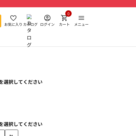
0
お気に入り
カタログ
ログイン
カート
メニュー
を選択してください
を選択してください