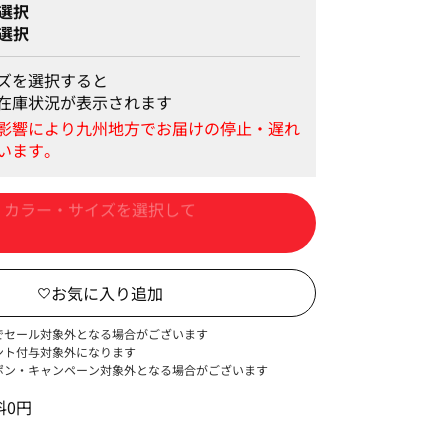
選択
選択
ズを選択すると
在庫状況が表示されます
カートに入れる
でセール対象外となる場合がございます
ント付与対象外になります
ポン・キャンペーン対象外となる場合がございます