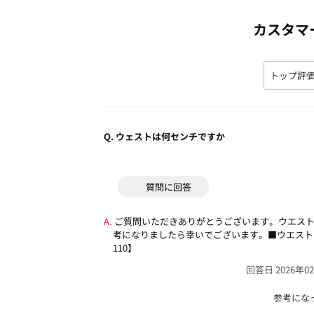
カスタマ
Q.
ウェストは何センチですか
質問に回答
ご質問いただきありがとうございます。ウエス
考になりましたら幸いでございます。■ウエスト（約㎝
110】
回答日 2026年0
参考にな