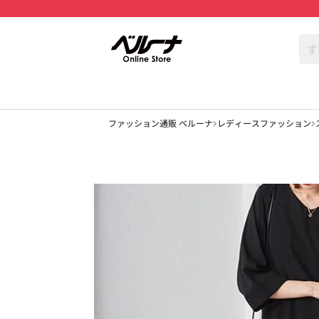
ファッション通販 ベルーナ
レディースファッション