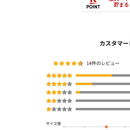
カスタマー
14件のレビュー