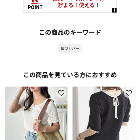
この商品のキーワード
体型カバー
この商品を見ている方におすすめ