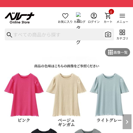
0
お気に入り
カタログ
ログイン
カート
メニュー
カテゴリ
画像一覧