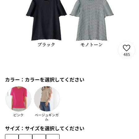
485
カラー：
カラーを選択してください
ピンク
ベージュギンガ
ム
サイズ：
サイズを選択してください