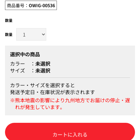
商品番号：
OWIG-00536
数量
選択中の商品
カラー
未選択
サイズ
未選択
カラー・サイズを選択すると
発送予定日・在庫状況が表示されます
カートに入れる