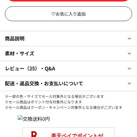
商品説明
素材・サイズ
レビュー
25
・Q&A
配送・返品交換・お支払いについて
※一部の色・サイズでセール対象外となる場合がございます
※セール商品はポイント付与対象外になります
※セール商品はクーポン・キャンペーン対象外となる場合がございます