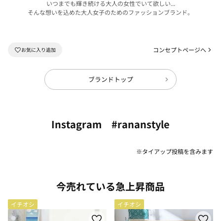
いつまでも輝き続ける大人の女性でいて欲しい...
そんな想いを込めた大人女子のためのファッションブランド。
コンセプトページへ
ブランドトップ
Instagram #rananstyle
※タイアップ投稿を含みます
今売れている急上昇商品
イチオシ
イチオシ