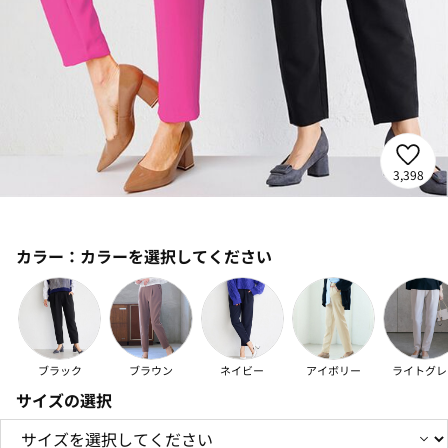
3,398
カラー：
カラーを選択してください
ブラック
ブラウン
ネイビー
アイボリー
ライトグレ
サイズの選択