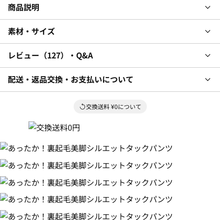
商品説明
素材・サイズ
レビュー
127
・Q&A
配送・返品交換・お支払いについて
交換送料 ¥0について