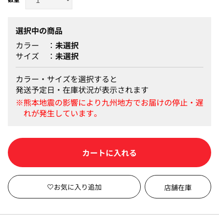
選択中の商品
カラー
未選択
サイズ
未選択
カラー・サイズを選択すると
発送予定日・在庫状況が表示されます
カートに入れる
店舗在庫