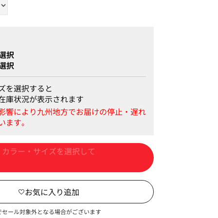
選択
選択
ズを選択すると
在庫状況が表示されます
カートに入れる
でセール対象外となる場合がございます