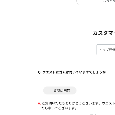
もっと
カスタマ
Q.
ウエストにゴムは付いていますでしょうか
質問に回答
ご質問いただきありがとうございます。ウエス
たら幸いでございます。