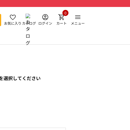
0
お気に入り
カタログ
ログイン
カート
メニュー
を選択してください