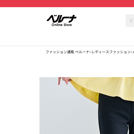
ファッション通販 ベルーナ
レディースファッション