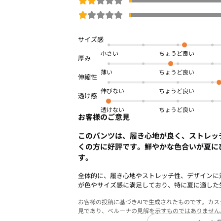
小さい
薄い
伸びない
透けない
お客様のご意見
このパンツは、履き心地が良く、ストレッ
くの方に好評です。鮮やかな色合いが夏に
す。
全体的に、履き心地やストレッチ性、デザインに
が色やサイズ感に満足しており、特に夏に適した
お客様の投稿に基づきAIで生成されたものです。カ
見であり、ベルーナの見解を示すものではありません