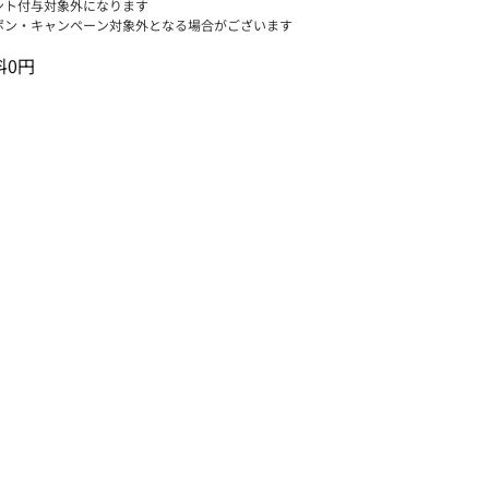
ント付与対象外になります
ポン・キャンペーン対象外となる場合がございます