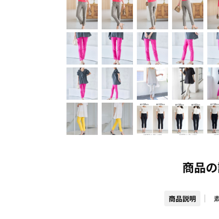
商品の
商品説明