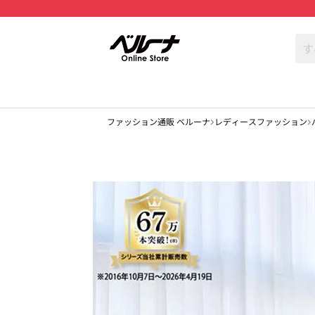
ファッション通販 ベルーナ
レディースファッション