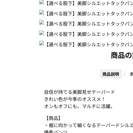
商品の
商品説明
自信が持てる美脚見せテーパード
きれい色が今季のオススメ！
オンもオフにも、マルチに活躍。
【商品】
・裾に向かって細くなるテーパードシル
優秀パンツ。