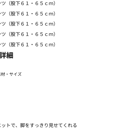
詳細
素材・サイズ
エットで、脚をすっきり見せてくれる