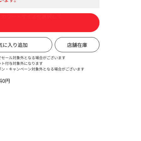
カートに入れる
店舗在庫
でセール対象外となる場合がございます
ント付与対象外になります
ポン・キャンペーン対象外となる場合がございます