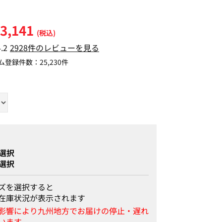
3,141
(税込)
4.2
2928件のレビューを見る
ム登録件数：
25,230件
選択
選択
ズを選択すると
在庫状況が表示されます