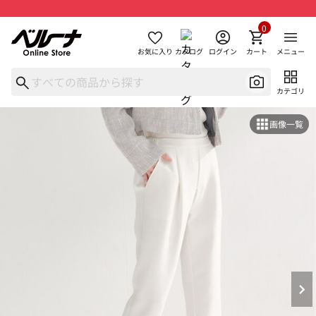
0
お気に入り
カタログ
ログイン
カート
メニュー
カテゴリ
画像一覧