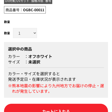
UV対策/UVカット
接触冷感
春号
商品番号：
OGBC-00011
数量
選択中の商品
カラー
オフホワイト
サイズ
未選択
カラー・サイズを選択すると
発送予定日・在庫状況が表示されます
カートに入れる