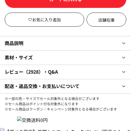
店舗在庫
商品説明
素材・サイズ
レビュー
2928
・Q&A
配送・返品交換・お支払いについて
※一部の色・サイズでセール対象外となる場合がございます
※セール商品はポイント付与対象外になります
※セール商品はクーポン・キャンペーン対象外となる場合がございます