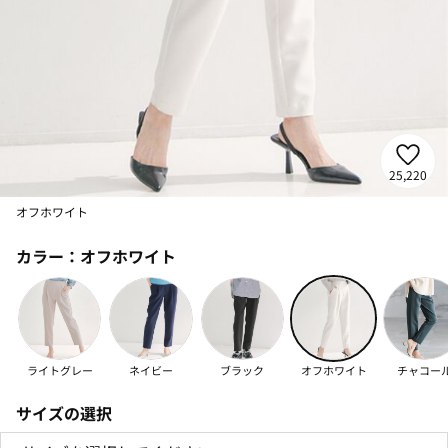
25,220
オフホワイト
カラー：
オフホワイト
ライトグレー
ネイビー
ブラック
オフホワイト
チャコー
サイズの選択