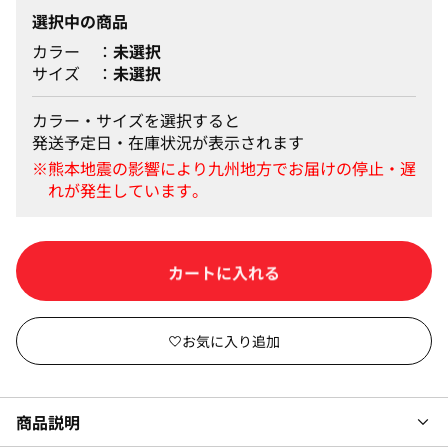
選択中の商品
カラー
未選択
サイズ
未選択
カラー・サイズを選択すると
発送予定日・在庫状況が表示されます
カートに入れる
商品説明