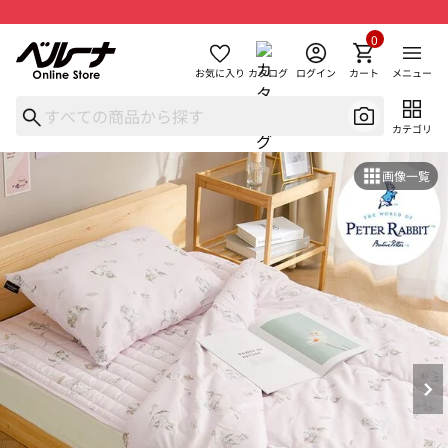
0
お気に入り
カタログ
ログイン
カート
メニュー
カテゴリ
画像一覧