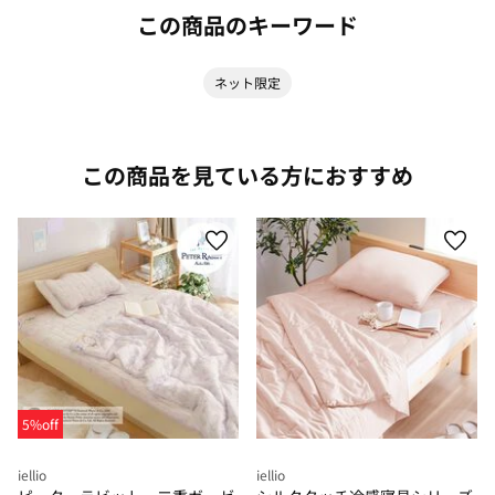
この商品のキーワード
ネット限定
この商品を見ている方におすすめ
5%off
iellio
iellio