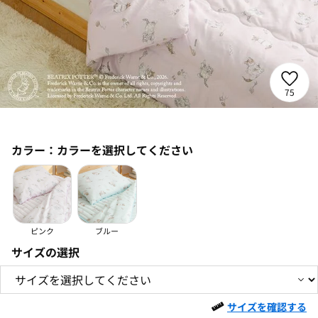
75
カラー：
カラーを選択してください
ピンク
ブルー
サイズの選択
サイズを確認する