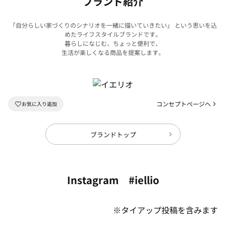
ブランド紹介
「自分らしい家づくりのシナリオを一緒に描いていきたい」 という思いを込
めたライフスタイルブランドです。
暮らしになじむ、ちょっと便利で、
生活が楽しくなる商品を提案します。
コンセプトページへ
ブランドトップ
Instagram #iellio
※タイアップ投稿を含みます