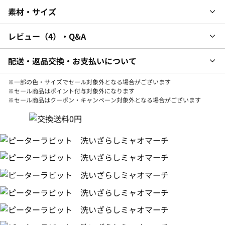
素材・サイズ
レビュー
4
・Q&A
配送・返品交換・お支払いについて
※一部の色・サイズでセール対象外となる場合がございます
※セール商品はポイント付与対象外になります
※セール商品はクーポン・キャンペーン対象外となる場合がございます