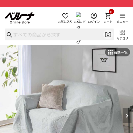
0
お気に入り
カタログ
ログイン
カート
メニュー
カテゴリ
画像一覧