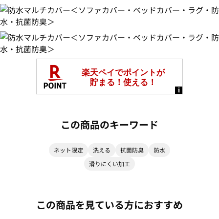
この商品のキーワード
ネット限定
洗える
抗菌防臭
防水
滑りにくい加工
この商品を見ている方におすすめ