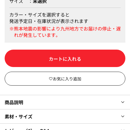
サイズ
未選択
カラー・サイズを選択すると
発送予定日・在庫状況が表示されます
カートに入れる
商品説明
素材・サイズ