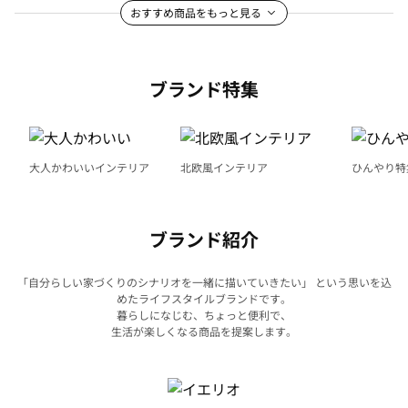
おすすめ商品をもっと見る
ブランド特集
大人かわいいインテリア
北欧風インテリア
ひんやり特
ブランド紹介
「自分らしい家づくりのシナリオを一緒に描いていきたい」 という思いを込
めたライフスタイルブランドです。
暮らしになじむ、ちょっと便利で、
生活が楽しくなる商品を提案します。