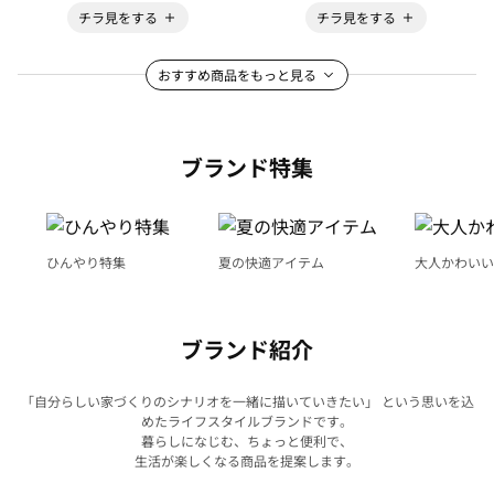
チラ見をする
チラ見をする
おすすめ商品をもっと見る
ブランド特集
ひんやり特集
夏の快適アイテム
大人かわいい
ブランド紹介
「自分らしい家づくりのシナリオを一緒に描いていきたい」 という思いを込
めたライフスタイルブランドです。
暮らしになじむ、ちょっと便利で、
生活が楽しくなる商品を提案します。