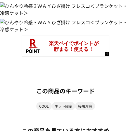
この商品のキーワード
COOL
ネット限定
接触冷感
この商品を見ている方におすすめ