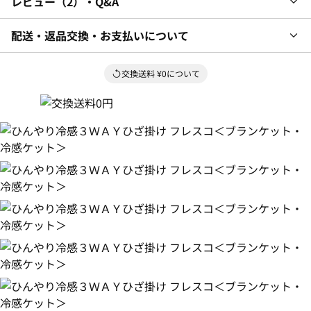
レビュー
2
・Q&A
配送・返品交換・お支払いについて
交換送料 ¥0について