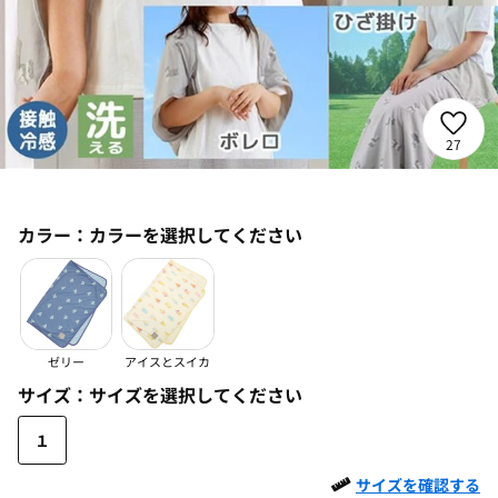
27
カラー：
カラーを選択してください
ゼリー
アイスとスイカ
サイズ：
サイズを選択してください
１
サイズを確認する