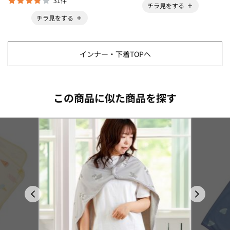
31件
チラ見をする
チラ見をする
インナー・下着TOPへ
この商品に似た商品を探す