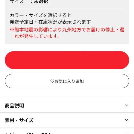
サイズ
未選択
カラー・サイズを選択すると
発送予定日・在庫状況が表示されます
カートに入れる
商品説明
素材・サイズ