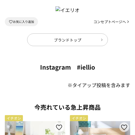
コンセプトページへ
ブランドトップ
Instagram #iellio
※タイアップ投稿を含みます
今売れている急上昇商品
イチオシ
イチオシ