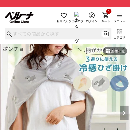
0
お気に入り
カタログ
ログイン
カート
メニュー
カテゴリ
画像一覧