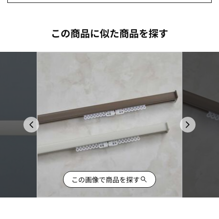
この商品に似た商品を探す
この画像で商品を探す