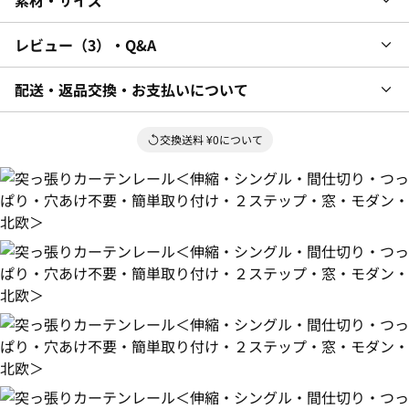
レビュー
3
・Q&A
配送・返品交換・お支払いについて
交換送料 ¥0について