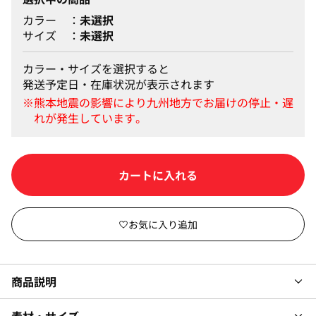
カラー
未選択
サイズ
未選択
カラー・サイズを選択すると
発送予定日・在庫状況が表示されます
カートに入れる
商品説明
素材・サイズ