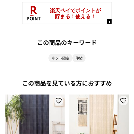
この商品のキーワード
ネット限定
伸縮
この商品を見ている方におすすめ