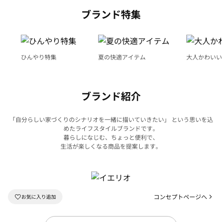
ブランド特集
ひんやり特集
夏の快適アイテム
大人かわいい
ブランド紹介
「自分らしい家づくりのシナリオを一緒に描いていきたい」 という思いを込
めたライフスタイルブランドです。
暮らしになじむ、ちょっと便利で、
生活が楽しくなる商品を提案します。
コンセプトページへ