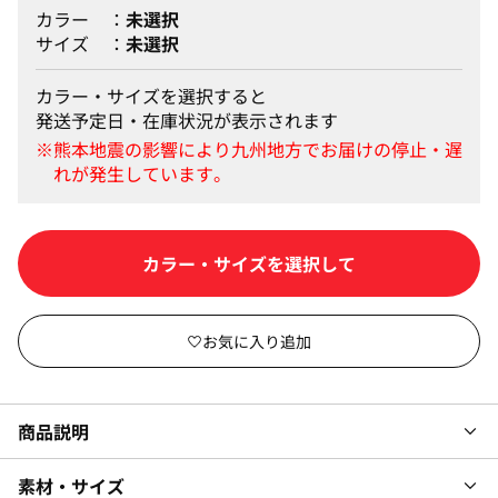
カラー
未選択
サイズ
未選択
カラー・サイズを選択すると
発送予定日・在庫状況が表示されます
カラー・サイズを選択して
商品説明
素材・サイズ