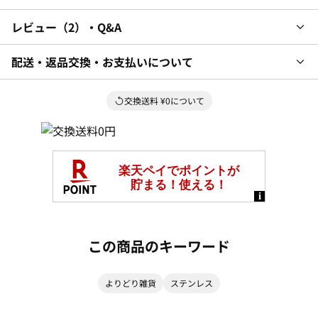
レビュー
2
・Q&A
配送・返品交換・お支払いについて
交換送料 ¥0について
この商品のキーワード
よりどり雑貨
ステンレス