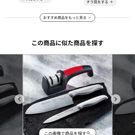
チラ見をする
おすすめ商品をもっと見る
この商品に似た商品を探す
この画像で商品を探す