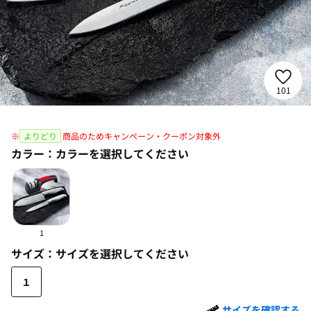
101
※
よりどり
商品のためキャンペーン・クーポン対象外
カラー：
カラーを選択してください
1
サイズ：
サイズを選択してください
１
サイズを確認する