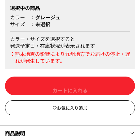
選択中の商品
カラー
グレージュ
サイズ
未選択
カラー・サイズを選択すると
発送予定日・在庫状況が表示されます
カートに入れる
商品説明