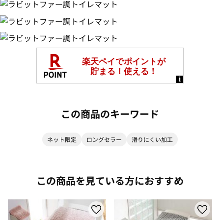
この商品のキーワード
ネット限定
ロングセラー
滑りにくい加工
この商品を見ている方におすすめ