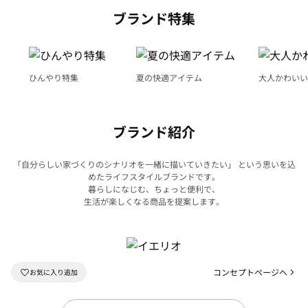
ブランド特集
ひんやり特集
夏の快適アイテム
大人かわいい
ブランド紹介
「自分らしい家づくりのシナリオを一緒に描いていきたい」 という思いを込
めたライフスタイルブランドです。
暮らしになじむ、ちょっと便利で、
生活が楽しくなる商品を提案します。
コンセプトページへ