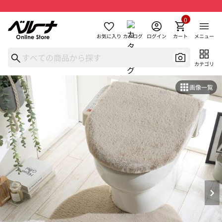
0
お気に入り
カタログ
ログイン
カート
メニュー
カテゴリ
画像一覧