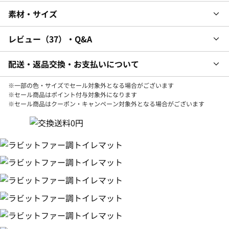
素材・サイズ
レビュー
37
・Q&A
配送・返品交換・お支払いについて
※一部の色・サイズでセール対象外となる場合がございます
※セール商品はポイント付与対象外になります
※セール商品はクーポン・キャンペーン対象外となる場合がございます