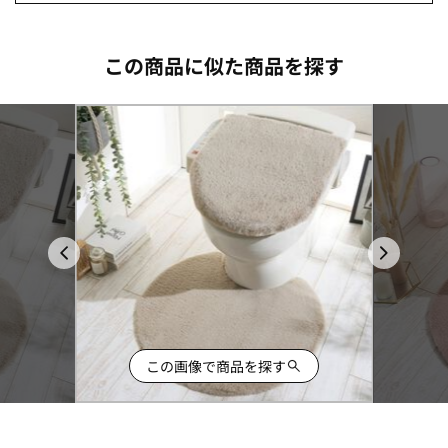
この商品に似た商品を探す
この画像で商品を探す