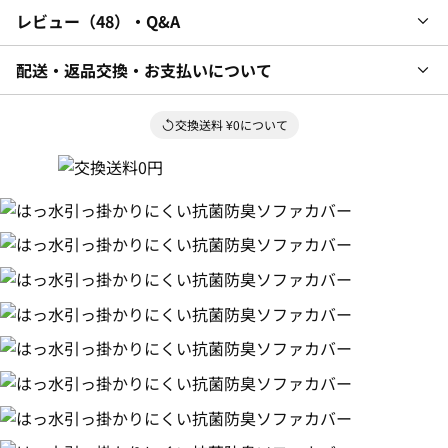
レビュー
48
・Q&A
配送・返品交換・お支払いについて
交換送料 ¥0について