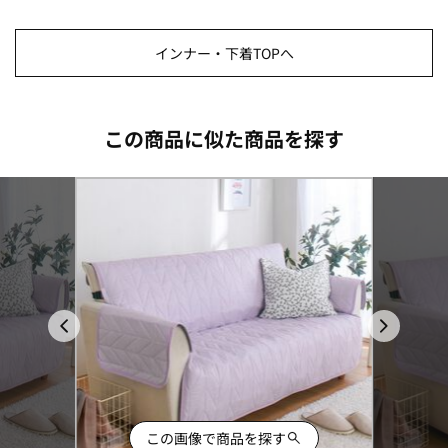
インナー・下着TOPへ
この商品に似た商品を探す
この画像で商品を探す