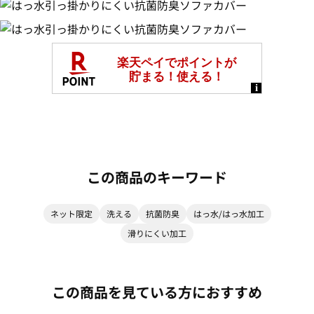
この商品のキーワード
ネット限定
洗える
抗菌防臭
はっ水/はっ水加工
滑りにくい加工
この商品を見ている方におすすめ