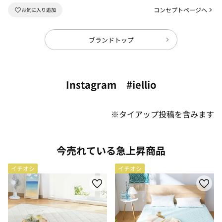
コンセプトページへ
ブランドトップ
Instagram #iellio
※タイアップ投稿を含みます
今売れている急上昇商品
イチオシ
イチオシ