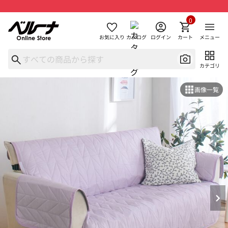
0
お気に入り
カタログ
ログイン
カート
メニュー
カテゴリ
画像一覧