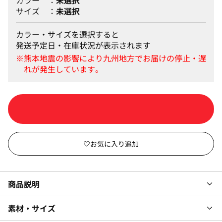
カラー
未選択
サイズ
未選択
カラー・サイズを選択すると
発送予定日・在庫状況が表示されます
カートに入れる
商品説明
素材・サイズ