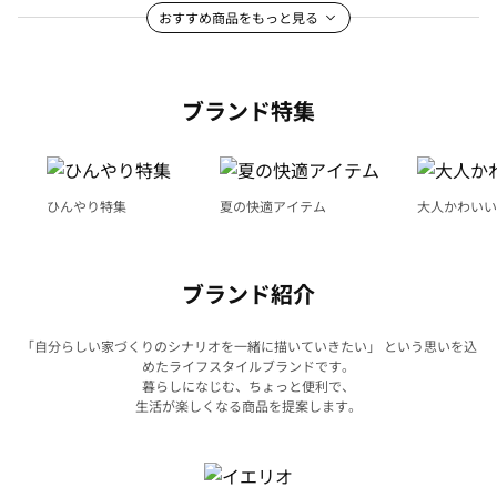
おすすめ商品をもっと見る
ブランド特集
ひんやり特集
夏の快適アイテム
大人かわいい
ブランド紹介
「自分らしい家づくりのシナリオを一緒に描いていきたい」 という思いを込
めたライフスタイルブランドです。
暮らしになじむ、ちょっと便利で、
生活が楽しくなる商品を提案します。