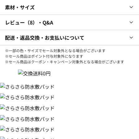
素材・サイズ
レビュー
8
・Q&A
配送・返品交換・お支払いについて
※一部の色・サイズでセール対象外となる場合がございます
※セール商品はポイント付与対象外になります
※セール商品はクーポン・キャンペーン対象外となる場合がございます