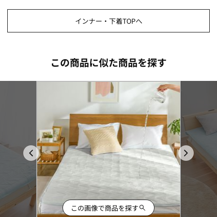
インナー・下着TOPへ
この商品に似た商品を探す
この画像で商品を探す