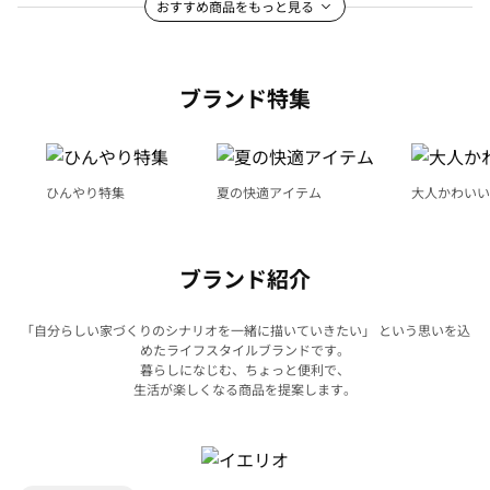
おすすめ商品をもっと見る
ブランド特集
ひんやり特集
夏の快適アイテム
大人かわいい
ブランド紹介
「自分らしい家づくりのシナリオを一緒に描いていきたい」 という思いを込
めたライフスタイルブランドです。
暮らしになじむ、ちょっと便利で、
生活が楽しくなる商品を提案します。