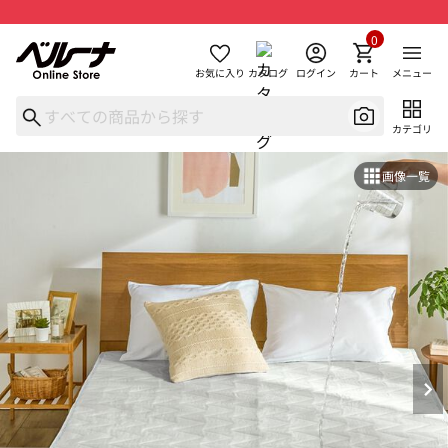
0
お気に入り
カタログ
ログイン
カート
メニュー
カテゴリ
画像一覧