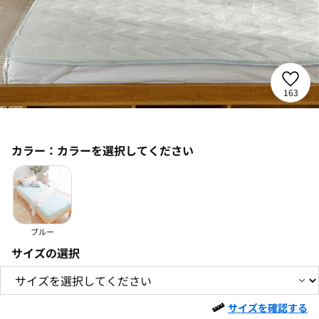
163
カラー：
カラーを選択してください
ブルー
サイズの選択
サイズを確認する