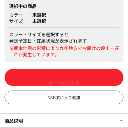
選択中の商品
カラー
未選択
サイズ
未選択
カラー・サイズを選択すると
発送予定日・在庫状況が表示されます
カートに入れる
商品説明