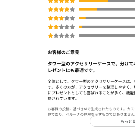
お客様のご意見
タワー型のアクセサリーケースで、分けて
レゼントにも最適です。
全体として、タワー型のアクセサリーケースは、
す。多くの方が、アクセサリーを整理しやすく、
にプレゼントとしても喜ばれることが多く、機能
持されています。
お客様の投稿に基づきAIで生成されたものです。カ
見であり、ベルーナの見解を示すものではありません
もっと