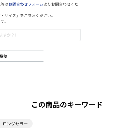
見等は
お問合わせフォーム
よりお問合わせくだ
材・サイズ」をご参照ください。
ます。
投稿
この商品のキーワード
ロングセラー