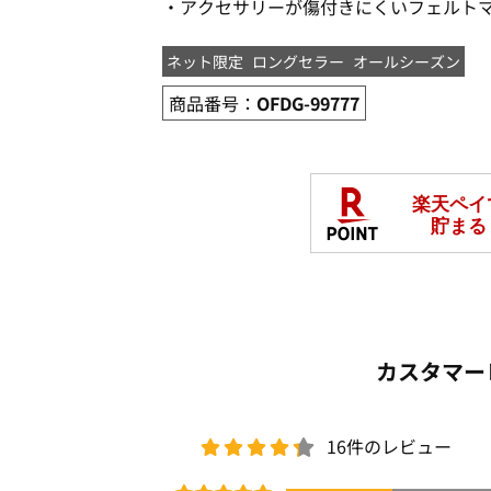
・アクセサリーが傷付きにくいフェルト
ネット限定
ロングセラー
オールシーズン
商品番号：
OFDG-99777
カスタマー
16件のレビュー