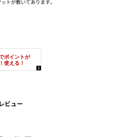
マットが敷いてあります。
レビュー