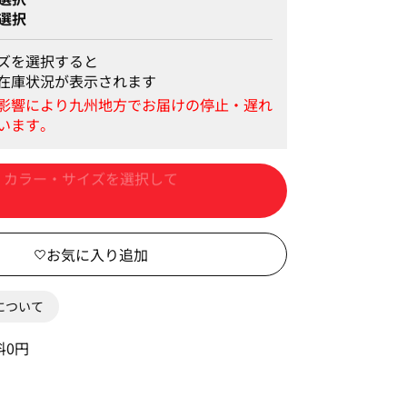
選択
ズを選択すると
在庫状況が表示されます
カートに入れる
0について