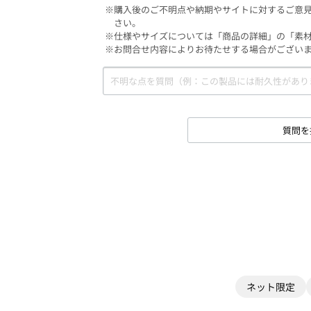
※購入後のご不明点や納期やサイトに対するご意
さい。
※仕様やサイズについては「商品の詳細」の「素
※お問合せ内容によりお待たせする場合がござい
質問を
ネット限定