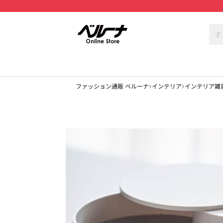
ファッション通販 ベルーナ
インテリア
インテリア雑