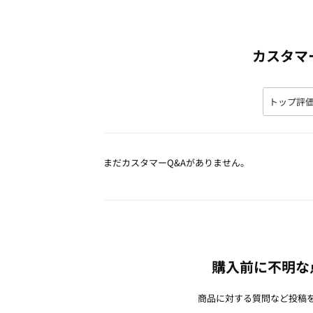
カスタマ
まだカスタマーQ&Aがありません。
購入前に不明な
商品に対する質問など投稿