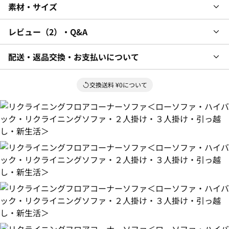
素材・サイズ
レビュー
2
・Q&A
配送・返品交換・お支払いについて
交換送料 ¥0について