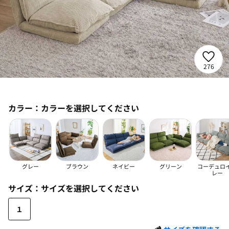
276
カラー：
カラーを選択してください
グレー
ブラウン
ネイビー
グリーン
コーデュロ
レー
サイズ：
サイズを選択してください
１