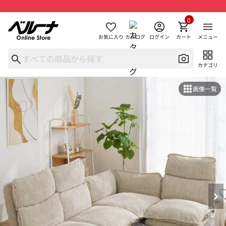
0
お気に入り
カタログ
ログイン
カート
メニュー
カテゴリ
画像一覧