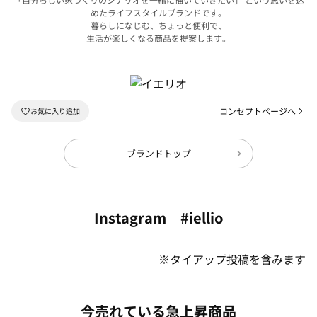
めたライフスタイルブランドです。
暮らしになじむ、ちょっと便利で、
生活が楽しくなる商品を提案します。
コンセプトページへ
ブランドトップ
Instagram #iellio
※タイアップ投稿を含みます
今売れている急上昇商品