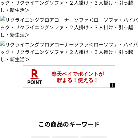
この商品のキーワード