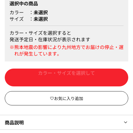
選択中の商品
カラー
未選択
サイズ
未選択
カラー・サイズを選択すると
発送予定日・在庫状況が表示されます
カートに入れる
商品説明