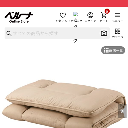
0
お気に入り
カタログ
ログイン
カート
メニュー
カテゴリ
画像一覧