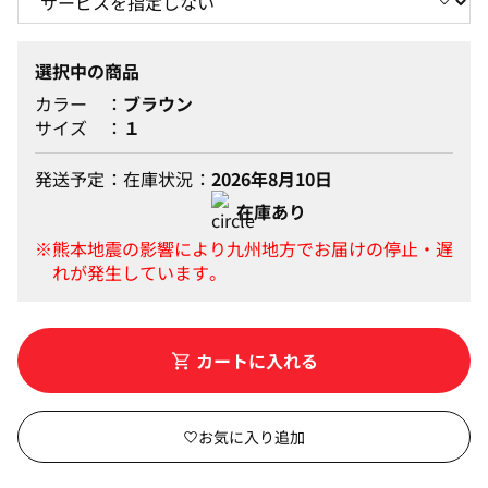
選択中の商品
カラー
ブラウン
サイズ
１
発送予定
在庫状況
2026年8月10日
在庫あり
カートに入れる