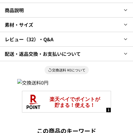
商品説明
素材・サイズ
レビュー
32
・Q&A
配送・返品交換・お支払いについて
交換送料 ¥0について
この商品のキーワード