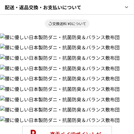
配送・返品交換・お支払いについて
交換送料 ¥0について