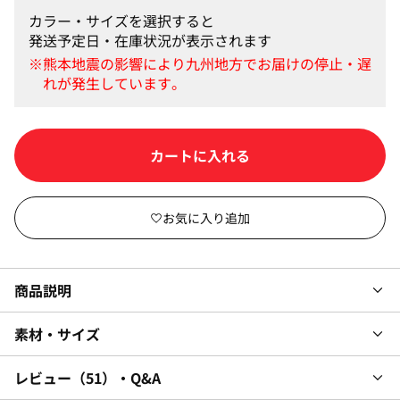
カラー・サイズを選択すると
発送予定日・在庫状況が表示されます
カートに入れる
商品説明
素材・サイズ
レビュー
51
・Q&A