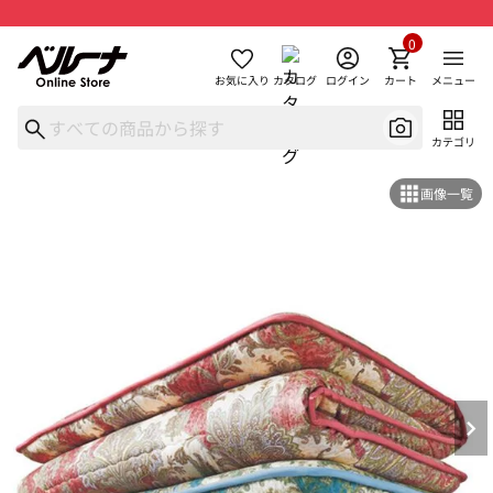
0
お気に入り
カタログ
ログイン
カート
メニュー
カテゴリ
画像一覧