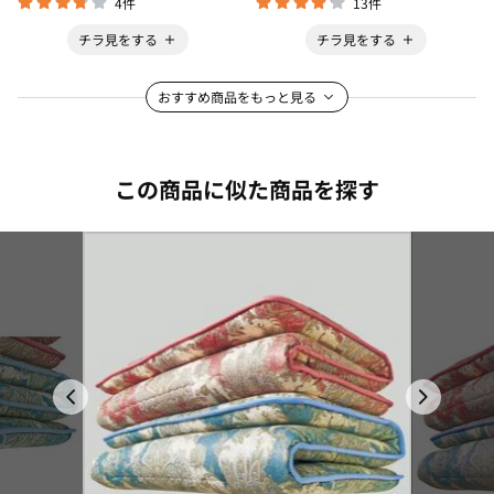
4件
13件
チラ見をする
チラ見をする
おすすめ商品をもっと見る
この商品に似た商品を探す