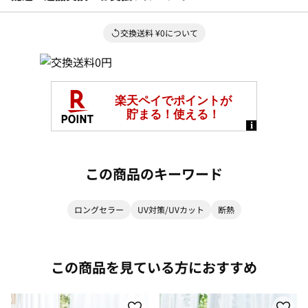
交換送料 ¥0について
この商品のキーワード
ロングセラー
UV対策/UVカット
断熱
この商品を見ている方におすすめ