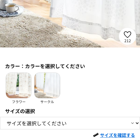
212
カラー：
カラーを選択してください
フラワー
サークル
サイズの選択
サイズを確認する