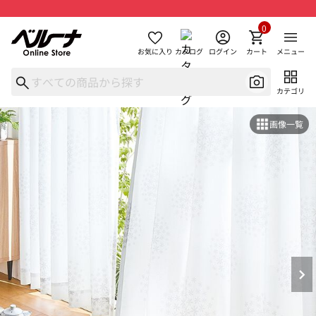
0
お気に入り
カタログ
ログイン
カート
メニュー
カテゴリ
画像一覧