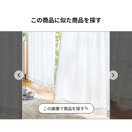
この商品に似た商品を探す
この画像で商品を探す