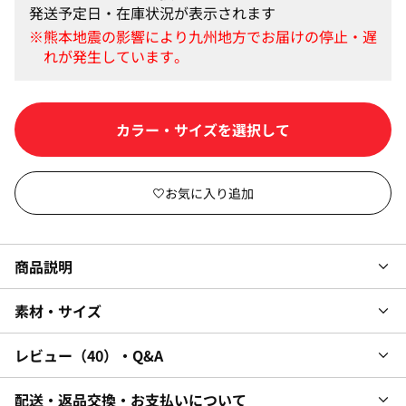
発送予定日・在庫状況が表示されます
カートに入れる
商品説明
素材・サイズ
レビュー
40
・Q&A
配送・返品交換・お支払いについて