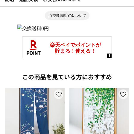
交換送料 ¥0について
この商品を見ている方におすすめ