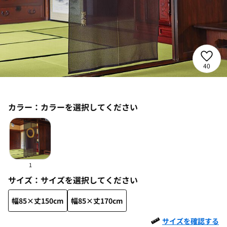
40
カラー：
カラーを選択してください
1
サイズ：
サイズを選択してください
幅85×丈150cm
幅85×丈170cm
サイズを確認する