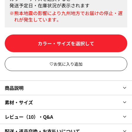
発送予定日・在庫状況が表示されます
カラー・サイズを選択して
商品説明
素材・サイズ
レビュー
10
・Q&A
配送・返品交換・お支払いについて