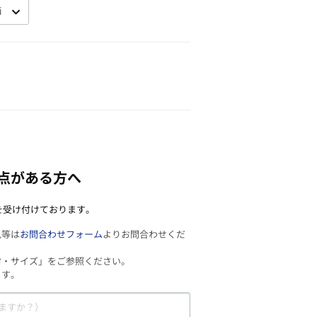
点がある方へ
を受け付けております。
見等は
お問合わせフォーム
よりお問合わせくだ
材・サイズ」をご参照ください。
ます。