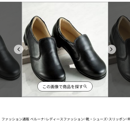
この画像で商品を探す
ファッション通販 ベルーナ
レディースファッション
靴・シューズ
スリッポン