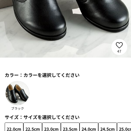
47
カラー：
カラーを選択してください
ブラック
サイズ：
サイズを選択してください
22.0cm
22.5cm
23.0cm
23.5cm
24.0cm
24.5cm
25.0