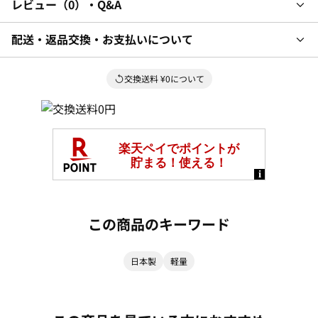
レビュー
0
・Q&A
配送・返品交換・お支払いについて
交換送料 ¥0について
この商品のキーワード
日本製
軽量