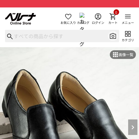
0
お気に入り
カタログ
ログイン
カート
メニュー
カテゴリ
画像一覧