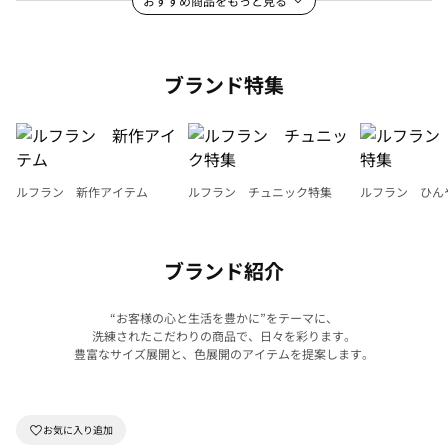
おすすめ商品をもっと見る
ブランド特集
ルフラン 新作アイテム
ルフラン チュニック特集
ルフラン ひん
ブランド紹介
“お客様の心と生活を豊かに”をテーマに、
洗練されたこだわりの商品で、日々を彩ります。
豊富なサイズ展開と、色展開のアイテムを提案します。