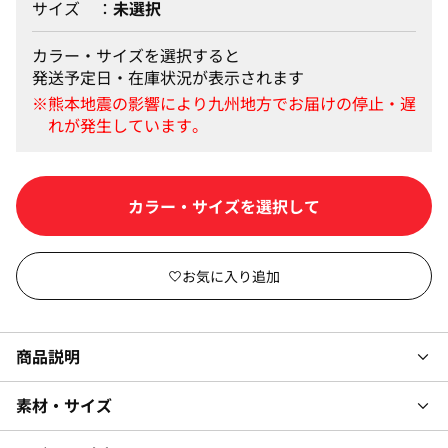
サイズ
未選択
カラー・サイズを選択すると
発送予定日・在庫状況が表示されます
カラー・サイズを選択して
商品説明
素材・サイズ