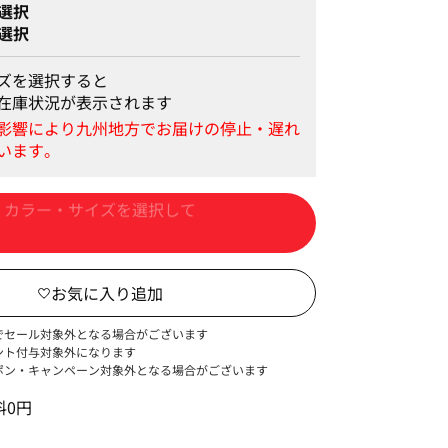
選択
選択
ズを選択すると
在庫状況が表示されます
カートに入れる
でセール対象外となる場合がございます
ント付与対象外になります
ポン・キャンペーン対象外となる場合がございます