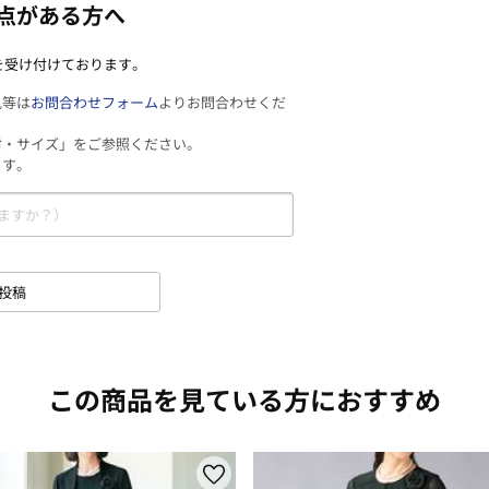
点がある方へ
を受け付けております。
見等は
お問合わせフォーム
よりお問合わせくだ
材・サイズ」をご参照ください。
ます。
投稿
この商品を見ている方におすすめ