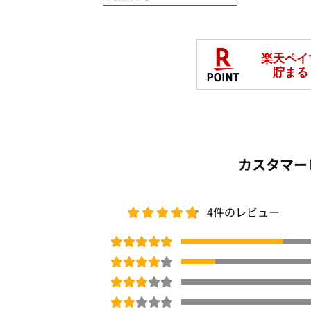
カスタマー
4件のレビュー