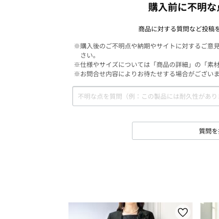
購入前に不明な
商品に対する質問など投稿
※購入後のご不明点や納期やサイトに対するご意
さい。
※仕様やサイズについては「商品の詳細」の「素
※お問合せ内容によりお待たせする場合がござい
質問を