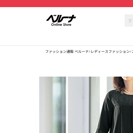
ファッション通販 ベルーナ
レディースファッション