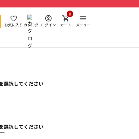
0
お気に入り
カタログ
ログイン
カート
メニュー
を選択してください
を選択してください