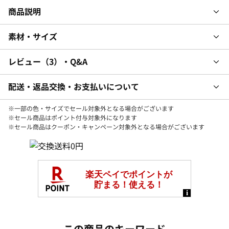
商品説明
素材・サイズ
レビュー
3
・Q&A
配送・返品交換・お支払いについて
※一部の色・サイズでセール対象外となる場合がございます
※セール商品はポイント付与対象外になります
※セール商品はクーポン・キャンペーン対象外となる場合がございます
この商品のキーワード