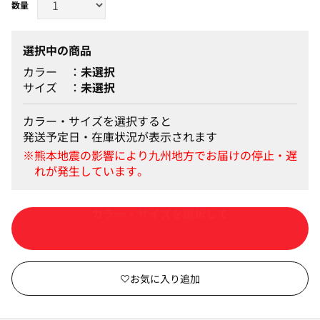
選択中の商品
カラー
未選択
サイズ
未選択
カラー・サイズを選択すると
発送予定日・在庫状況が表示されます
カートに入れる