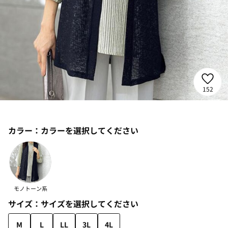
152
カラー：
カラーを選択してください
モノトーン系
サイズ：
サイズを選択してください
M
L
LL
3L
4L