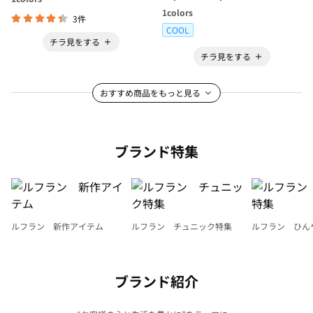
1
colors
3件
COOL
チラ見をする
チラ見をする
おすすめ商品をもっと見る
ブランド特集
ルフラン 新作アイテム
ルフラン チュニック特集
ルフラン ひん
ブランド紹介