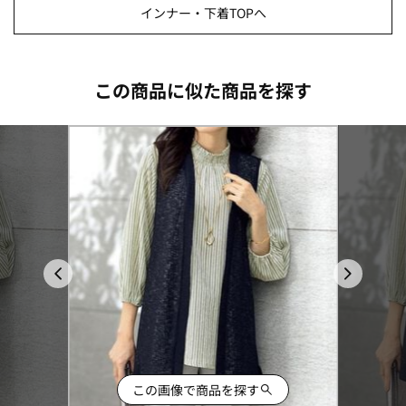
インナー・下着TOPへ
この商品に似た商品を探す
この画像で商品を探す