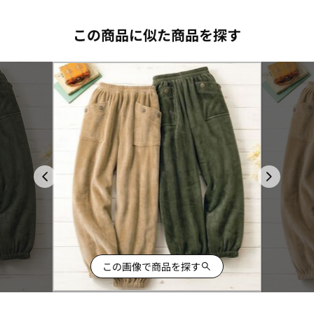
この商品に似た商品を探す
この画像で商品を探す