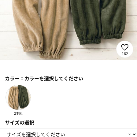
162
カラー：
カラーを選択してください
2本組
サイズの選択