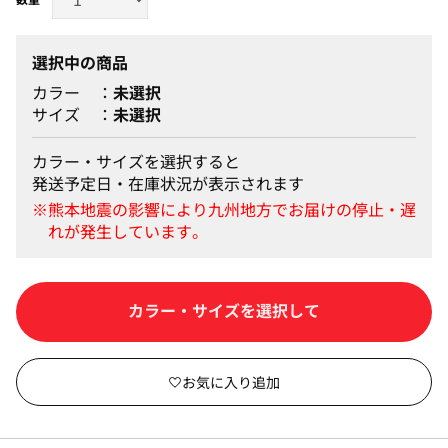
選択中の商品
カラー
未選択
サイズ
未選択
カラー・サイズを選択すると
発送予定日・在庫状況が表示されます
カートに入れる