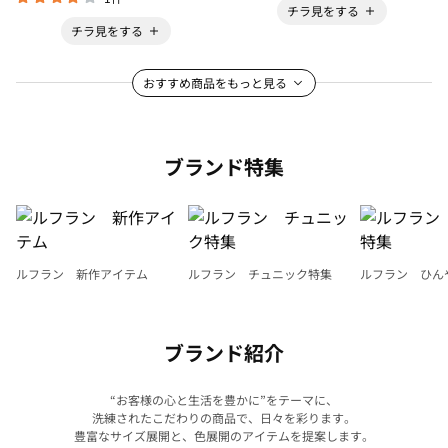
チラ見をする
チラ見をする
おすすめ商品をもっと見る
ブランド特集
ルフラン 新作アイテム
ルフラン チュニック特集
ルフラン ひん
ブランド紹介
“お客様の心と生活を豊かに”をテーマに、
洗練されたこだわりの商品で、日々を彩ります。
豊富なサイズ展開と、色展開のアイテムを提案します。