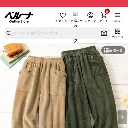
0
お気に入り
カタログ
ログイン
カート
メニュー
カテゴリ
画像一覧