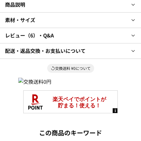
商品説明
素材・サイズ
レビュー
6
・Q&A
配送・返品交換・お支払いについて
交換送料 ¥0について
この商品のキーワード