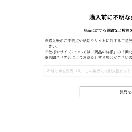
購入前に不明な
商品に対する質問など投稿
※購入後のご不明点や納期やサイトに対するご意
さい。
※仕様やサイズについては「商品の詳細」の「素
※お問合せ内容によりお待たせする場合がござい
質問を