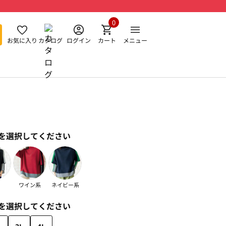
0
お気に入り
カタログ
ログイン
カート
メニュー
を選択してください
ワイン系
ネイビー系
を選択してください