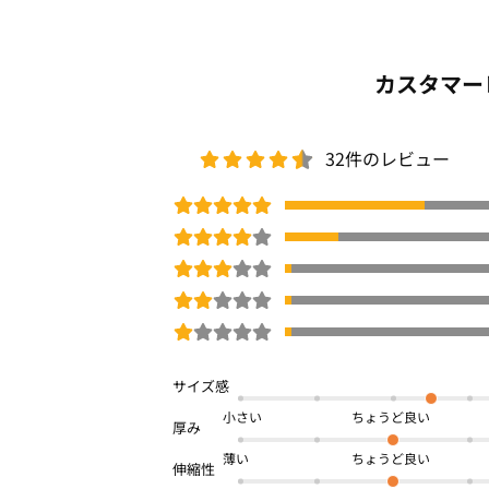
カスタマー
32件のレビュー
小さい
薄い