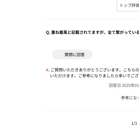
Q.
重ね着風と記載されてますが、全て繋がってい
質問に回答
ご質問いただきありがとうございます。こちら
いただけます。ご参考になりましたら幸いでござ
回答日 2025年0
参考にな
1/1