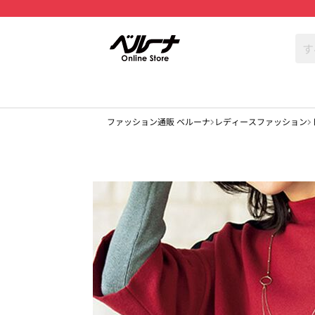
ファッション通販 ベルーナ
レディースファッション