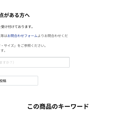
点がある方へ
を受け付けております。
見等は
お問合わせフォーム
よりお問合わせくだ
材・サイズ」をご参照ください。
ます。
投稿
この商品のキーワード