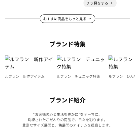
チラ見をする
おすすめ商品をもっと見る
ブランド特集
ルフラン 新作アイテム
ルフラン チュニック特集
ルフラン ひん
ブランド紹介
“お客様の心と生活を豊かに”をテーマに、
洗練されたこだわりの商品で、日々を彩ります。
豊富なサイズ展開と、色展開のアイテムを提案します。