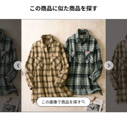
この商品に似た商品を探す
この画像で商品を探す