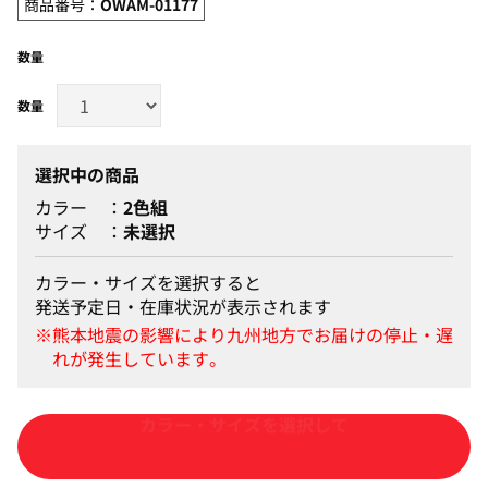
商品番号：
OWAM-01177
数量
選択中の商品
カラー
2色組
サイズ
未選択
カラー・サイズを選択すると
発送予定日・在庫状況が表示されます
カートに入れる