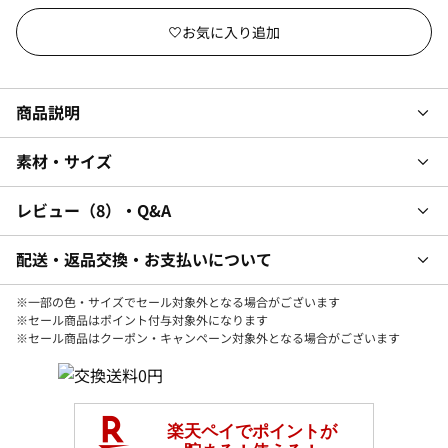
商品説明
素材・サイズ
レビュー
8
・Q&A
配送・返品交換・お支払いについて
※一部の色・サイズでセール対象外となる場合がございます
※セール商品はポイント付与対象外になります
※セール商品はクーポン・キャンペーン対象外となる場合がございます