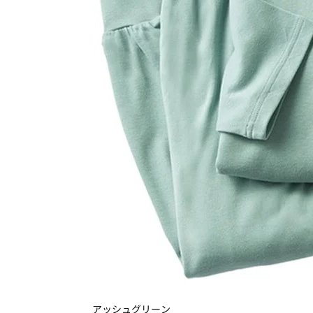
アッシュグリーン