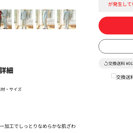
交換送料 ¥
詳細
素材・サイズ
ター加工でしっとりなめらかな肌ざわ