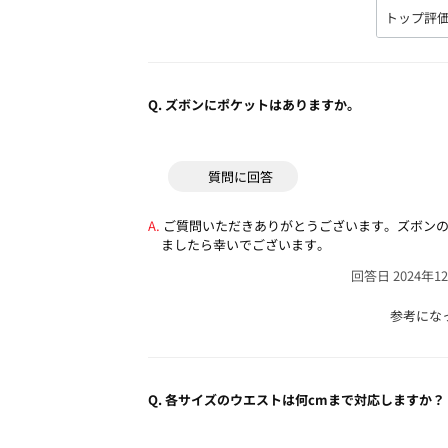
Q.
ズボンにポケットはありますか。
質問に回答
ご質問いただきありがとうございます。ズボン
ましたら幸いでございます。
回答日 2024年1
参考にな
Q.
各サイズのウエストは何cmまで対応しますか？