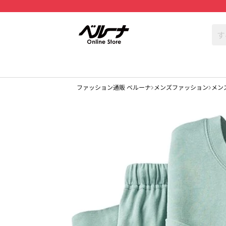
ファッション通販 ベルーナ
メンズファッション
メン