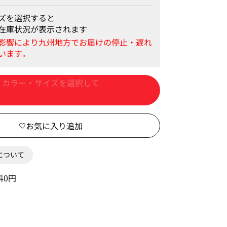
ズを選択すると
在庫状況が表示されます
カートに入れる
0について