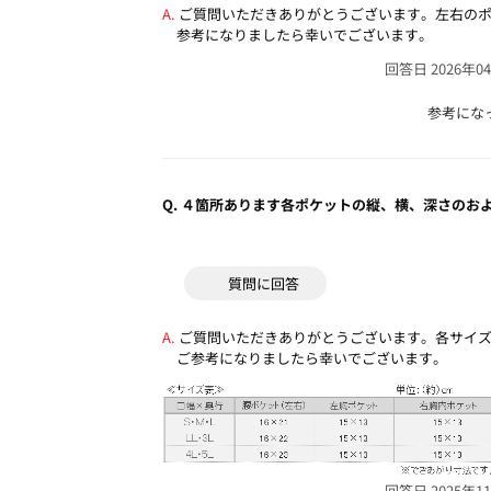
ご質問いただきありがとうございます。左右の
参考になりましたら幸いでございます。
回答日 2026年0
参考にな
Q.
４箇所あります各ポケットの縦、横、深さのお
質問に回答
ご質問いただきありがとうございます。各サイ
ご参考になりましたら幸いでございます。
回答日 2025年1