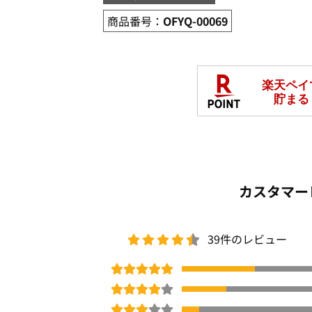
商品番号：
OFYQ-00069
カスタマー
39件のレビュー