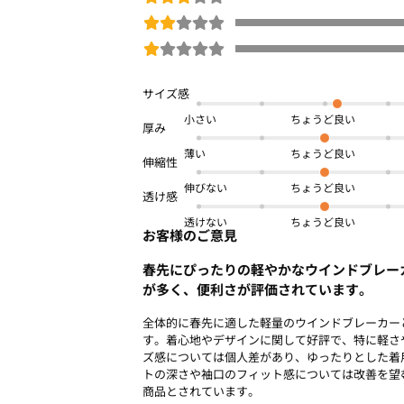
小さい
薄い
伸びない
透けない
お客様のご意見
春先にぴったりの軽やかなウインドブレー
が多く、便利さが評価されています。
全体的に春先に適した軽量のウインドブレーカー
す。着心地やデザインに関して好評で、特に軽さ
ズ感については個人差があり、ゆったりとした着
トの深さや袖口のフィット感については改善を望
商品とされています。