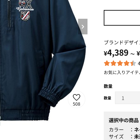
ブランドデザイ
4,389
¥
¥
～
お気に入りアイテ
数量
508
選択中の商品
カラー
ネ
サイズ
未