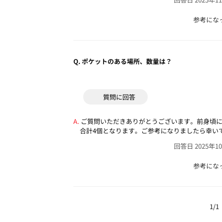
参考にな
Q.
ポケットのある場所、数量は？
質問に回答
ご質問いただきありがとうございます。前身頃に
合計4個となります。ご参考になりましたら幸い
回答日 2025年1
参考にな
1/1