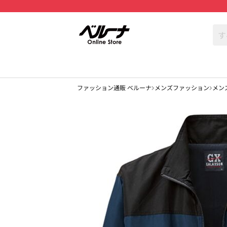
ファッション通販 ベルーナ
メンズファッション
メン