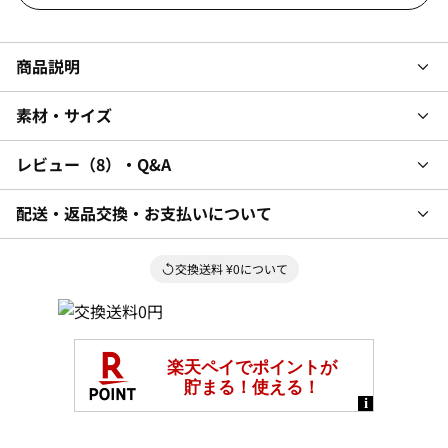
商品説明
素材・サイズ
レビュー
8
・Q&A
配送・返品交換・お支払いについて
交換送料 ¥0について