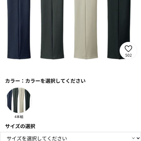
502
カラー：
カラーを選択してください
4本組
サイズの選択