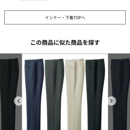
インナー・下着TOPへ
この商品に似た商品を探す