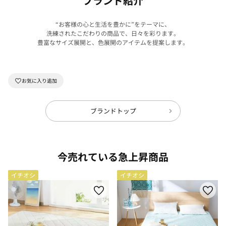
ブランド紹介
“お客様の心と生活を豊かに”をテーマに、
洗練されたこだわりの商品で、日々を彩ります。
豊富なサイズ展開と、色展開のアイテムを提案します。
ブランドトップ
今売れている急上昇商品
イチオシ
イチオシ