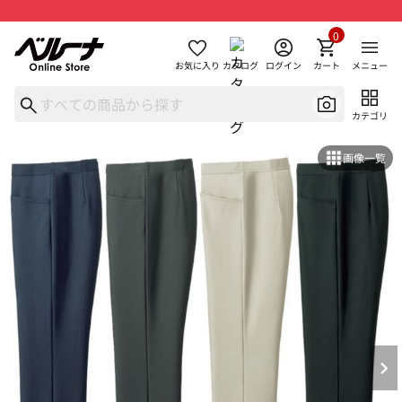
0
お気に入り
カタログ
ログイン
カート
メニュー
カテゴリ
画像一覧