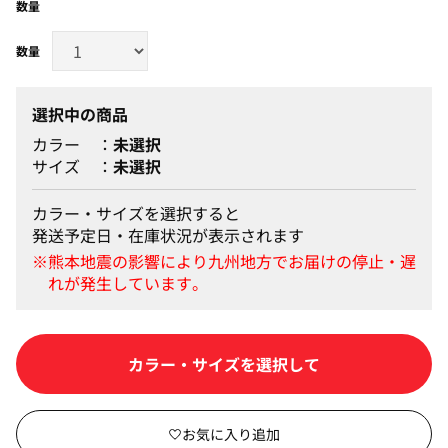
数量
選択中の商品
カラー
未選択
サイズ
未選択
カラー・サイズを選択すると
発送予定日・在庫状況が表示されます
カラー・サイズを選択して