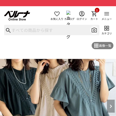
0
お気に入り
カタログ
ログイン
カート
メニュー
カテゴリ
画像一覧