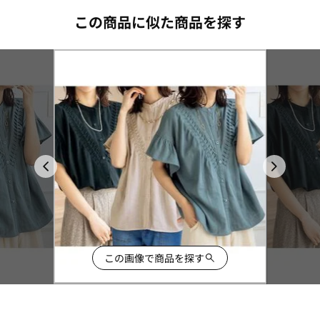
この商品に似た商品を探す
この画像で商品を探す