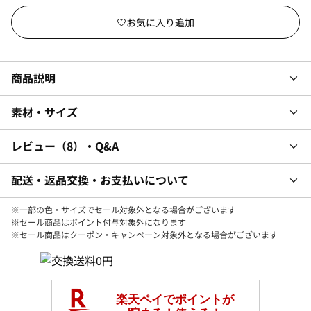
商品説明
素材・サイズ
レビュー
8
・Q&A
配送・返品交換・お支払いについて
※一部の色・サイズでセール対象外となる場合がございます
※セール商品はポイント付与対象外になります
※セール商品はクーポン・キャンペーン対象外となる場合がございます