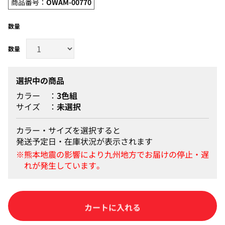
商品番号：
OWAM-00770
数量
選択中の商品
カラー
3色組
サイズ
未選択
カラー・サイズを選択すると
発送予定日・在庫状況が表示されます
カートに入れる