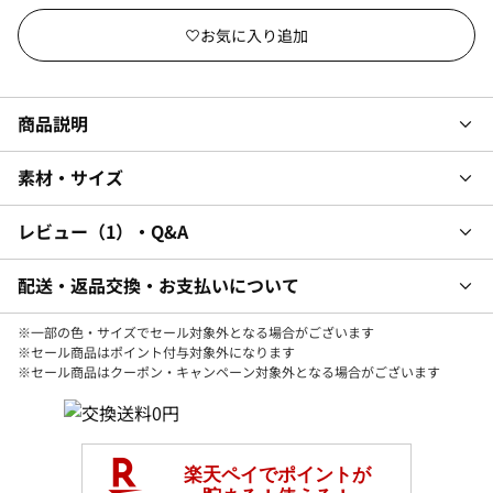
商品説明
素材・サイズ
レビュー
1
・Q&A
配送・返品交換・お支払いについて
※一部の色・サイズでセール対象外となる場合がございます
※セール商品はポイント付与対象外になります
※セール商品はクーポン・キャンペーン対象外となる場合がございます