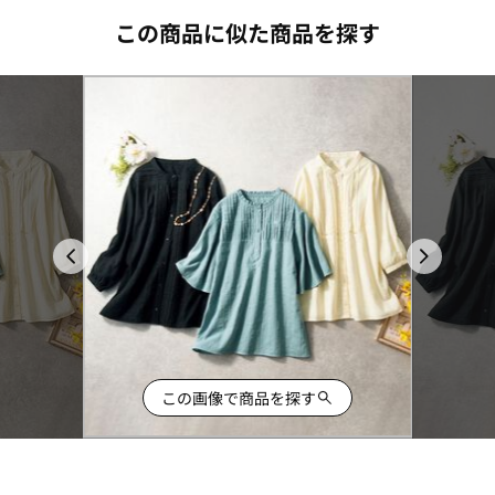
この商品に似た商品を探す
この画像で商品を探す