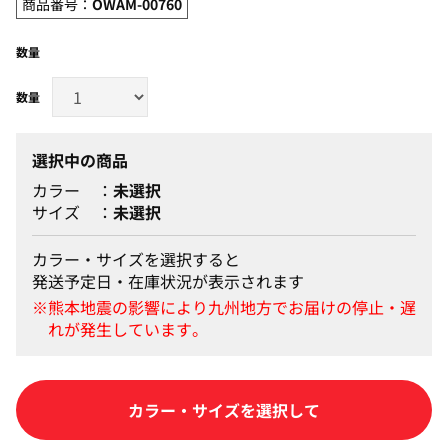
商品番号：
OWAM-00760
数量
選択中の商品
カラー
未選択
サイズ
未選択
カラー・サイズを選択すると
発送予定日・在庫状況が表示されます
カートに入れる