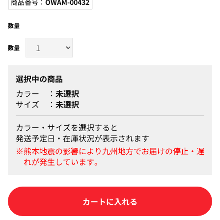
商品番号：
OWAM-00432
数量
選択中の商品
カラー
未選択
サイズ
未選択
カラー・サイズを選択すると
発送予定日・在庫状況が表示されます
カートに入れる