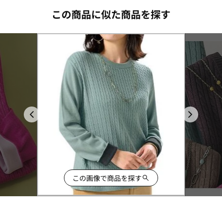
この商品に似た商品を探す
この画像で商品を探す