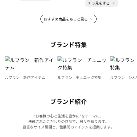
チラ見をする
おすすめ商品をもっと見る
ブランド特集
ルフラン 新作アイテム
ルフラン チュニック特集
ルフラン ひん
ブランド紹介
“お客様の心と生活を豊かに”をテーマに、
洗練されたこだわりの商品で、日々を彩ります。
豊富なサイズ展開と、色展開のアイテムを提案します。