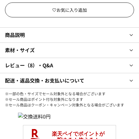
商品説明
素材・サイズ
レビュー
8
・Q&A
配送・返品交換・お支払いについて
※一部の色・サイズでセール対象外となる場合がございます
※セール商品はポイント付与対象外になります
※セール商品はクーポン・キャンペーン対象外となる場合がございます