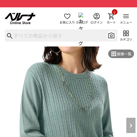
0
お気に入り
カタログ
ログイン
カート
メニュー
カテゴリ
画像一覧