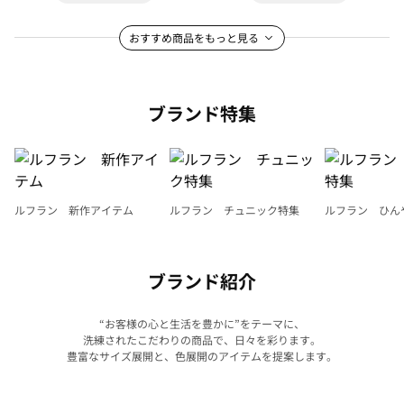
おすすめ商品をもっと見る
ブランド特集
ルフラン 新作アイテム
ルフラン チュニック特集
ルフラン ひん
ブランド紹介
“お客様の心と生活を豊かに”をテーマに、
洗練されたこだわりの商品で、日々を彩ります。
豊富なサイズ展開と、色展開のアイテムを提案します。