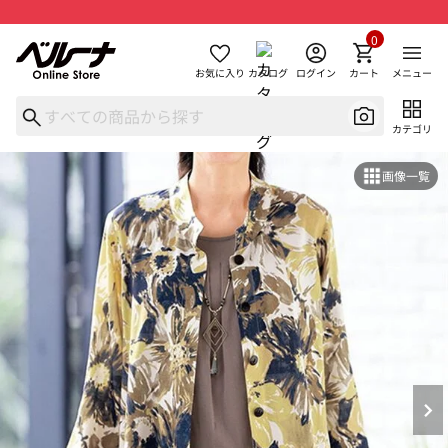
0
お気に入り
カタログ
ログイン
カート
メニュー
カテゴリ
画像一覧