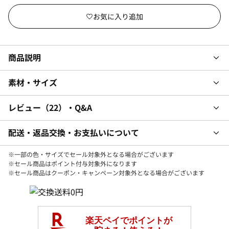
商品説明
素材・サイズ
レビュー
22
・Q&A
配送・返品交換・お支払いについて
※一部の色・サイズでセール対象外となる場合がございます
※セール商品はポイント付与対象外になります
※セール商品はクーポン・キャンペーン対象外となる場合がございます