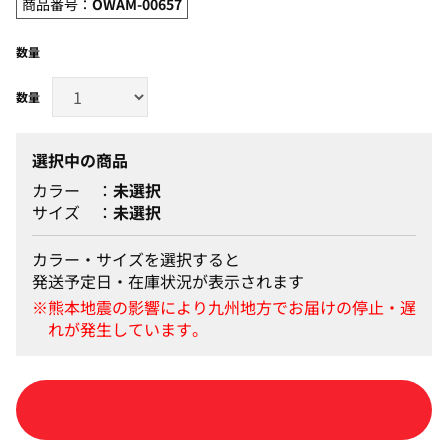
商品番号：
OWAM-00657
数量
選択中の商品
カラー
未選択
サイズ
未選択
カラー・サイズを選択すると
発送予定日・在庫状況が表示されます
カートに入れる