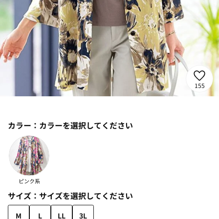
155
カラー：
カラーを選択してください
ピンク系
サイズ：
サイズを選択してください
M
L
LL
3L