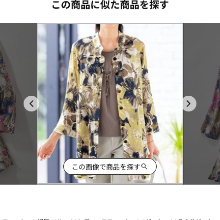
この商品に似た商品を探す
この画像で商品を探す