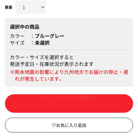
選択中の商品
カラー
ブルーグレー
サイズ
未選択
カラー・サイズを選択すると
発送予定日・在庫状況が表示されます
カートに入れる