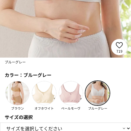
719
ブルーグレー
カラー：
ブルーグレー
ブラウン
オフホワイト
ペールモーヴ
ブルーグレー
サイズの選択