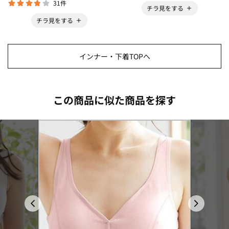
31件
チラ見をする
チラ見をする
インナー・下着TOPへ
この商品に似た商品を探す