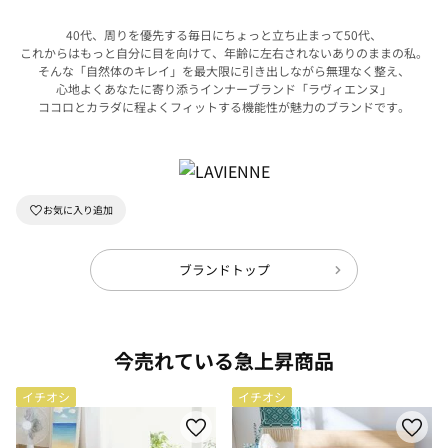
40代、周りを優先する毎日にちょっと立ち止まって50代、
これからはもっと自分に目を向けて、年齢に左右されないありのままの私。
そんな「自然体のキレイ」を最大限に引き出しながら無理なく整え、
心地よくあなたに寄り添うインナーブランド「ラヴィエンヌ」
ココロとカラダに程よくフィットする機能性が魅力のブランドです。
ブランドトップ
今売れている急上昇商品
イチオシ
イチオシ