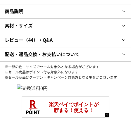
商品説明
素材・サイズ
レビュー
44
・Q&A
配送・返品交換・お支払いについて
※一部の色・サイズでセール対象外となる場合がございます
※セール商品はポイント付与対象外になります
※セール商品はクーポン・キャンペーン対象外となる場合がございます