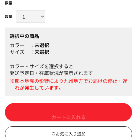
数量
選択中の商品
カラー
未選択
サイズ
未選択
カラー・サイズを選択すると
発送予定日・在庫状況が表示されます
カートに入れる