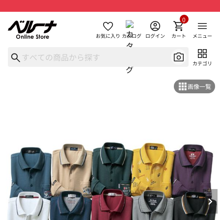
0
お気に入り
カタログ
ログイン
カート
メニュー
カテゴリ
画像一覧