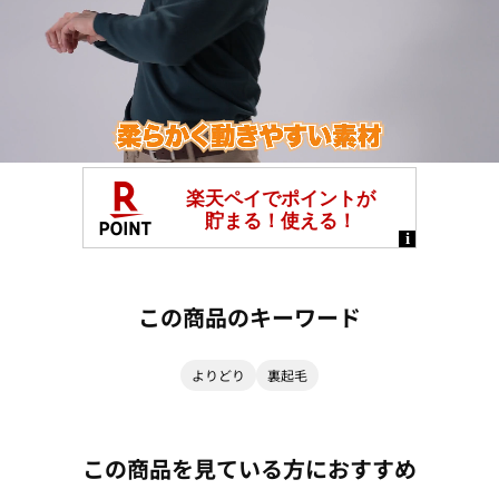
この商品のキーワード
よりどり
裏起毛
この商品を見ている方におすすめ