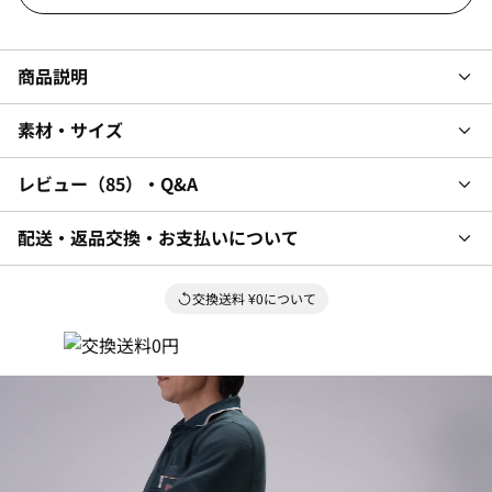
商品説明
素材・サイズ
レビュー
85
・Q&A
配送・返品交換・お支払いについて
交換送料 ¥0について