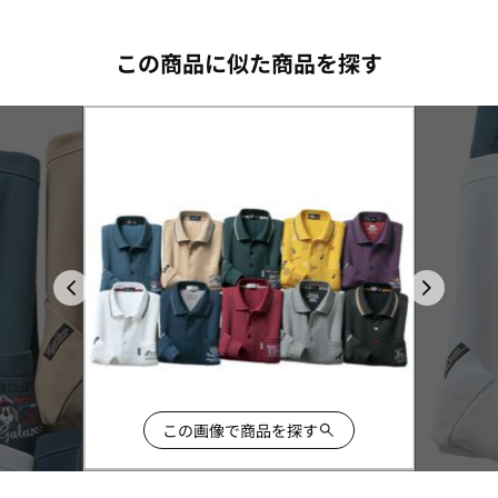
この商品に似た商品を探す
この画像で商品を探す