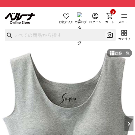
0
お気に入り
カタログ
ログイン
カート
メニュー
カテゴリ
画像一覧