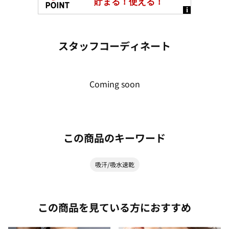
スタッフコーディネート
Coming soon
この商品のキーワード
吸汗/吸水速乾
この商品を見ている方におすすめ