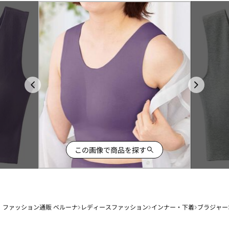
この画像で商品を探す
ファッション通販 ベルーナ
レディースファッション
インナー・下着
ブラジャー