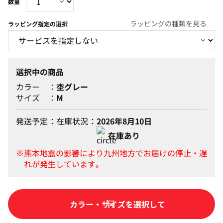
ラッピングの種類を見る
ラッピング指定の選択
選択中の商品
カラー
杢グレー
サイズ
M
発送予定
在庫状況
2026年8月10日
在庫あり
カートに入れる