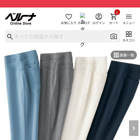
0
お気に入り
カタログ
ログイン
カート
メニュー
カテゴリ
画像一覧