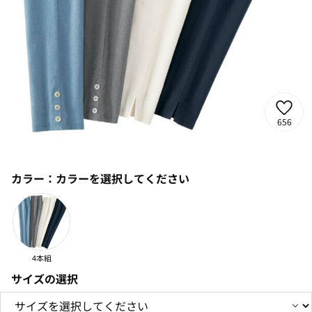
656
カラー：
カラーを選択してください
4本組
サイズの選択