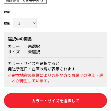
数量
選択中の商品
カラー
未選択
サイズ
未選択
カラー・サイズを選択すると
発送予定日・在庫状況が表示されます
カートに入れる