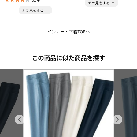
チラ見をする
チラ見をする
インナー・下着TOPへ
この商品に似た商品を探す