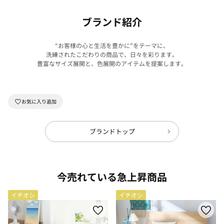
ブランド紹介
“お客様の心と生活を豊かに”をテーマに、
洗練されたこだわりの商品で、日々を彩ります。
豊富なサイズ展開と、色展開のアイテムを提案します。
ブランドトップ
今売れている急上昇商品
イチオシ
イチオシ