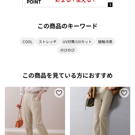
この商品のキーワード
COOL
ストレッチ
UV対策/UVカット
接触冷感
のびのび
この商品を見ている方におすすめ