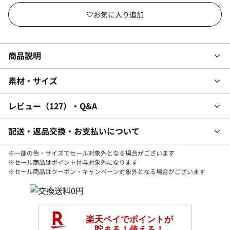
商品説明
素材・サイズ
レビュー
127
・Q&A
配送・返品交換・お支払いについて
※一部の色・サイズでセール対象外となる場合がございます
※セール商品はポイント付与対象外になります
※セール商品はクーポン・キャンペーン対象外となる場合がございます