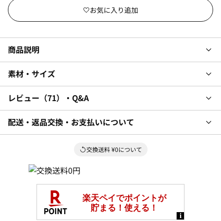
商品説明
素材・サイズ
レビュー
71
・Q&A
配送・返品交換・お支払いについて
交換送料 ¥0について