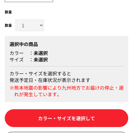
数量
選択中の商品
カラー
未選択
サイズ
未選択
カラー・サイズを選択すると
発送予定日・在庫状況が表示されます
カラー・サイズを選択して