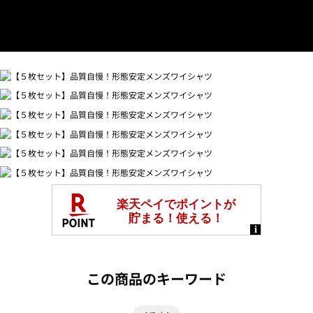
この商品のキーワード