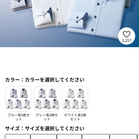
2,257
カラー：
カラーを選択してください
ブルー系5枚セ
グレー系5枚セ
ホワイト系5枚
ット
ット
セット
サイズ：
サイズを選択してください