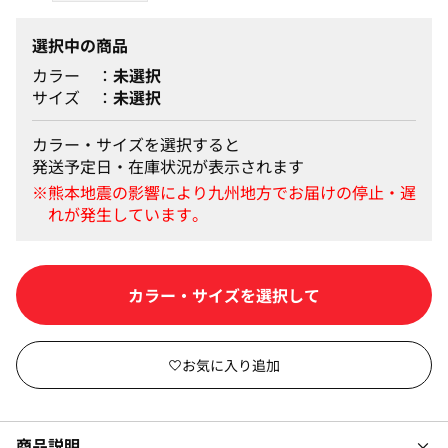
選択中の商品
カラー
未選択
サイズ
未選択
カラー・サイズを選択すると
発送予定日・在庫状況が表示されます
カラー・サイズを選択して
商品説明