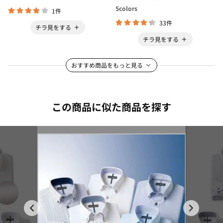
5
colors
1件
33件
チラ見をする
チラ見をする
おすすめ商品をもっと見る
この商品に似た商品を探す