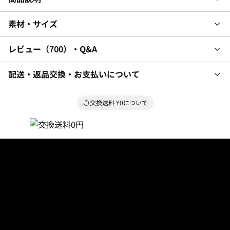
素材・サイズ
レビュー
700
・Q&A
配送・返品交換・お支払いについて
交換送料 ¥0について