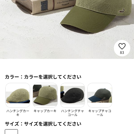
83
カラー：
カラーを選択してください
ハンチングカー
キャップカーキ
ハンチングチャ
キャップチャコ
キ
コール
ール
サイズ：
サイズを選択してください