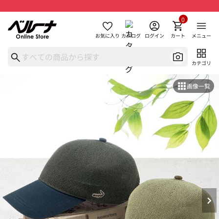
0
お気に入り
カタログ
ログイン
カート
メニュー
カテゴリ
画像一覧