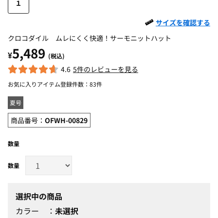
１
サイズを確認する
クロコダイル ムレにくく快適！サーモニットハット
5,489
¥
(税込)
4.6
5件のレビューを見る
お気に入りアイテム登録件数：
83件
夏号
商品番号：
OFWH-00829
数量
選択中の商品
カラー
未選択