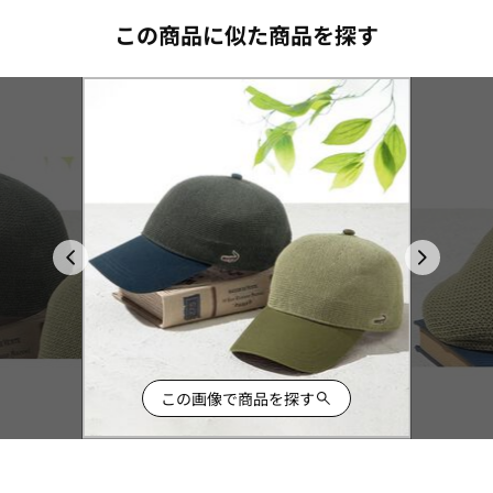
この商品に似た商品を探す
この画像で商品を探す