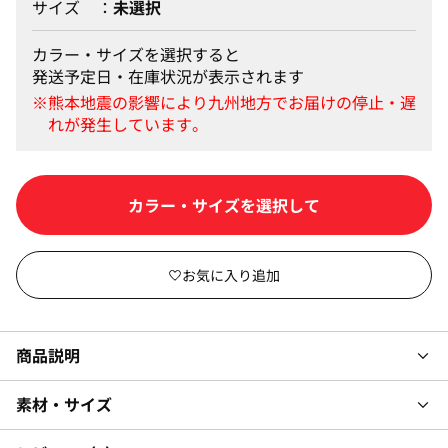
サイズ
未選択
カラー・サイズを選択すると
発送予定日・在庫状況が表示されます
カラー・サイズを選択して
商品説明
素材・サイズ