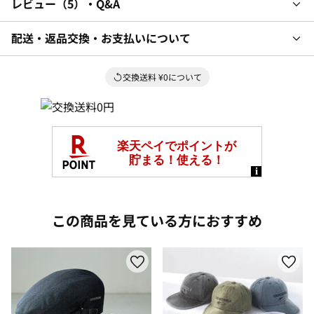
レビュー
5
・Q&A
配送・返品交換・お支払いについて
交換送料 ¥0について
この商品を見ている方におすすめ