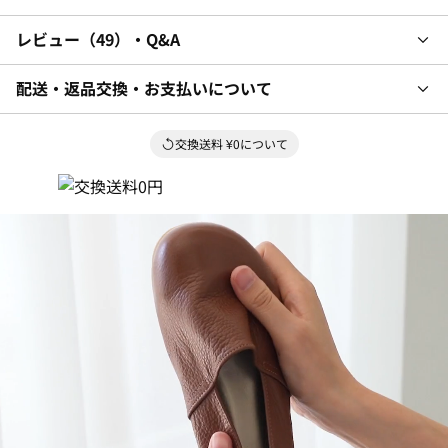
レビュー
49
・Q&A
配送・返品交換・お支払いについて
交換送料 ¥0について