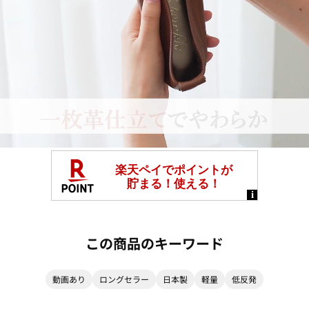
この商品のキーワード
動画あり
ロングセラー
日本製
軽量
低反発