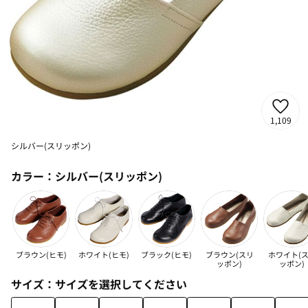
1,109
シルバー(スリッポン)
カラー：
シルバー(スリッポン)
ブラウン(ヒモ)
ホワイト(ヒモ)
ブラック(ヒモ)
ブラウン(スリ
ホワイト(
ッポン)
ッポン)
サイズ：
サイズを選択してください