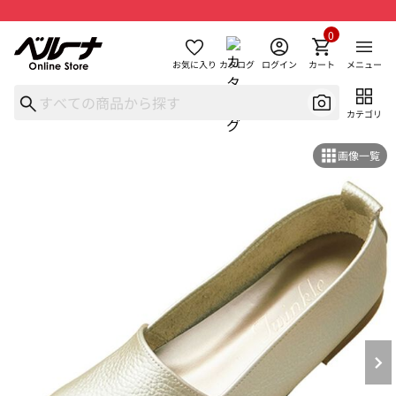
0
お気に入り
カタログ
ログイン
カート
メニュー
カテゴリ
画像一覧