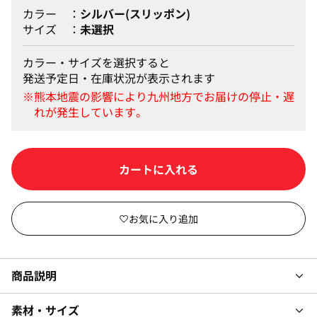
カラー
シルバー(スリッポン)
サイズ
未選択
カラー・サイズを選択すると
発送予定日・在庫状況が表示されます
カラー・サイズを選択して
商品説明
素材・サイズ