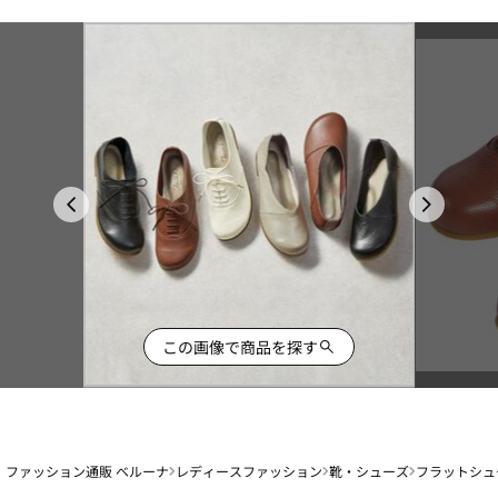
この画像で商品を探す
ファッション通販 ベルーナ
レディースファッション
靴・シューズ
フラットシュ