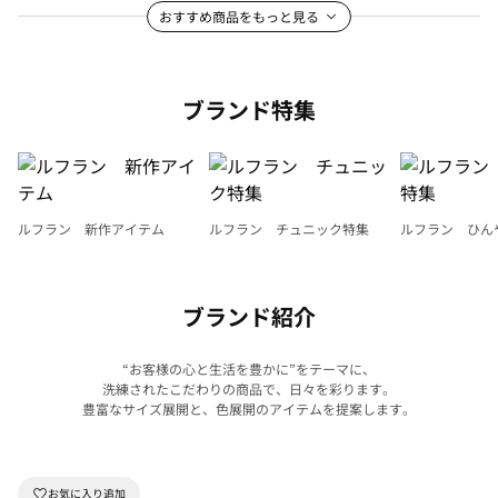
おすすめ商品をもっと見る
ブランド特集
ルフラン 新作アイテム
ルフラン チュニック特集
ルフラン ひん
ブランド紹介
“お客様の心と生活を豊かに”をテーマに、
洗練されたこだわりの商品で、日々を彩ります。
豊富なサイズ展開と、色展開のアイテムを提案します。