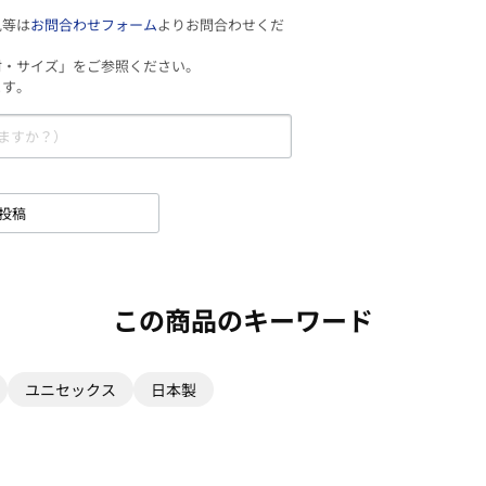
見等は
お問合わせフォーム
よりお問合わせくだ
材・サイズ」をご参照ください。
ます。
投稿
この商品のキーワード
ユニセックス
日本製