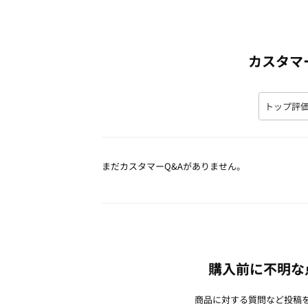
カスタマ
まだカスタマーQ&Aがありません。
購入前に不明な
商品に対する質問など投稿