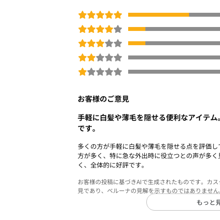
お客様のご意見
手軽に白髪や薄毛を隠せる便利なアイテム
です。
多くの方が手軽に白髪や薄毛を隠せる点を評価し
方が多く、特に急な外出時に役立つとの声が多く
く、全体的に好評です。
お客様の投稿に基づきAIで生成されたものです。カ
見であり、ベルーナの見解を示すものではありません
もっと