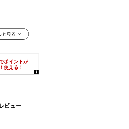
っと見る
レビュー