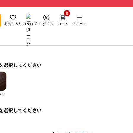
0
お気に入り
カタログ
ログイン
カート
メニュー
を選択してください
ブラ
を選択してください