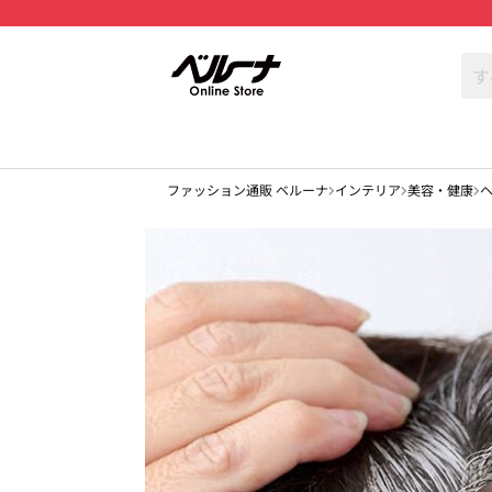
ファッション通販 ベルーナ
インテリア
美容・健康