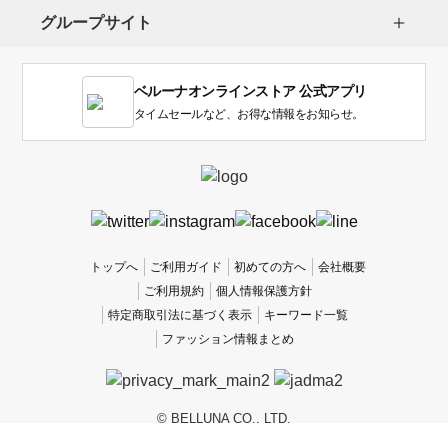
グループサイト
ベルーナオンラインストア 公式アプリ
タイムセールなど、お得な情報をお知らせ。
トップへ
ご利用ガイド
初めての方へ
会社概要
ご利用規約
個人情報保護方針
特定商取引法に基づく表示
キーワード一覧
ファッション情報まとめ
© BELLUNA CO., LTD.