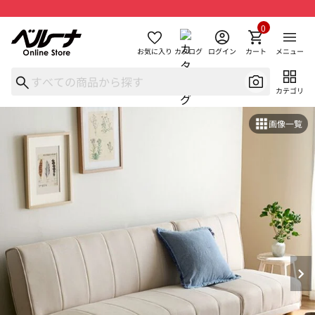
0
お気に入り
カタログ
ログイン
カート
メニュー
カテゴリ
画像一覧