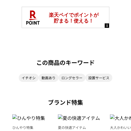
この商品のキーワード
イチオシ
動画あり
ロングセラー
設置サービス
ブランド特集
ひんやり特集
夏の快適アイテム
大人かわいい