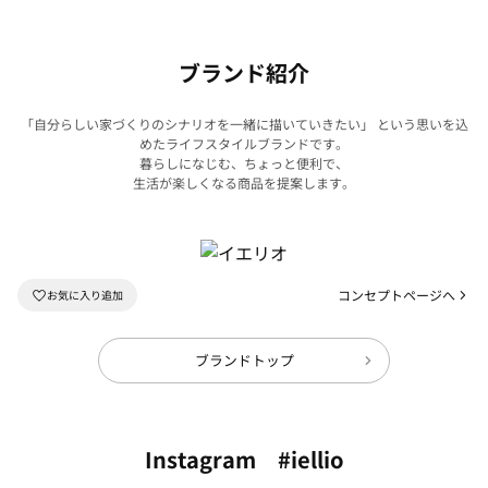
ブランド紹介
「自分らしい家づくりのシナリオを一緒に描いていきたい」 という思いを込
めたライフスタイルブランドです。
暮らしになじむ、ちょっと便利で、
生活が楽しくなる商品を提案します。
コンセプトページへ
ブランドトップ
Instagram #iellio