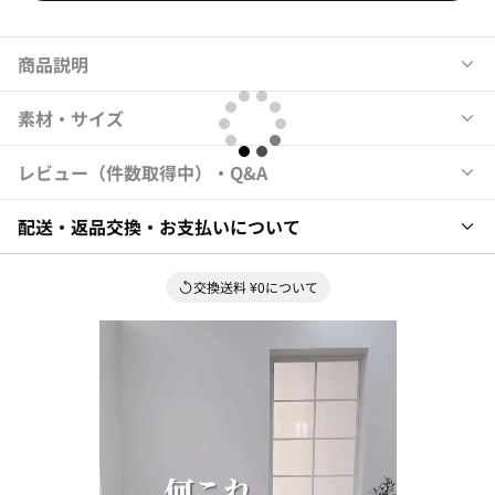
商品説明
素材・サイズ
レビュー
件数取得中
・Q&A
配送・返品交換・お支払いについて
交換送料 ¥0について