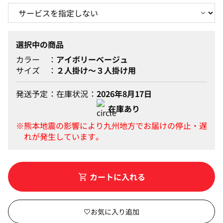
選択中の商品
カラー
アイボリーベージュ
サイズ
２人掛け～３人掛け用
発送予定
在庫状況
2026年8月17日
在庫あり
カートに入れる