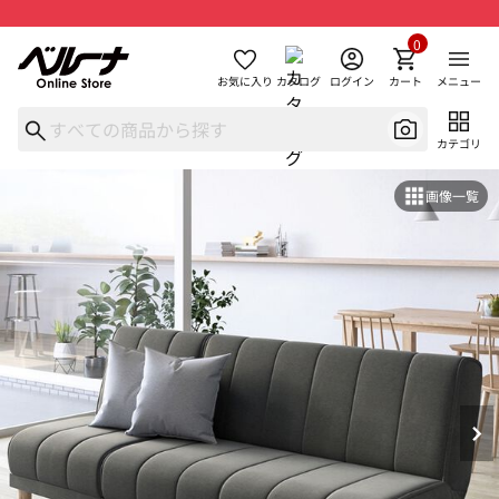
0
お気に入り
カタログ
ログイン
カート
メニュー
カテゴリ
画像一覧