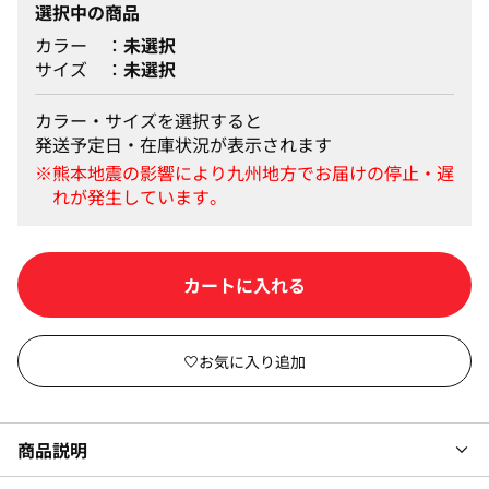
選択中の商品
カラー
未選択
サイズ
未選択
カラー・サイズを選択すると
発送予定日・在庫状況が表示されます
カートに入れる
商品説明