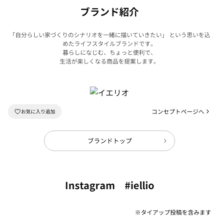
ブランド紹介
「自分らしい家づくりのシナリオを一緒に描いていきたい」 という思いを込
めたライフスタイルブランドです。
暮らしになじむ、ちょっと便利で、
生活が楽しくなる商品を提案します。
コンセプトページへ
ブランドトップ
Instagram #iellio
※タイアップ投稿を含みます