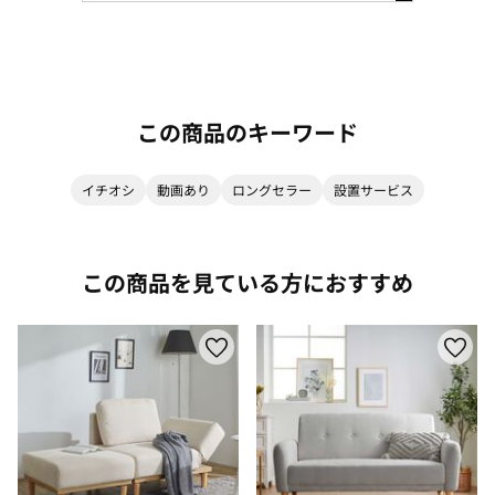
この商品のキーワード
イチオシ
動画あり
ロングセラー
設置サービス
この商品を見ている方におすすめ