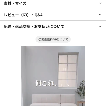
素材・サイズ
レビュー
63
・Q&A
配送・返品交換・お支払いについて
交換送料 ¥0について