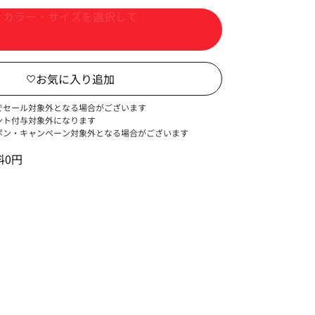
カートに入れる
でセール対象外となる場合がございます
ント付与対象外になります
ポン・キャンペーン対象外となる場合がございます