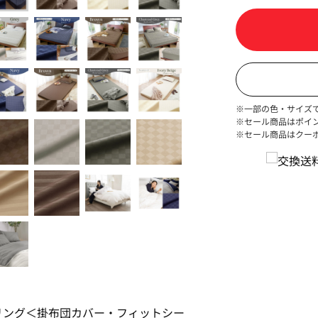
※一部の色・サイズ
※セール商品はポイ
※セール商品はクー