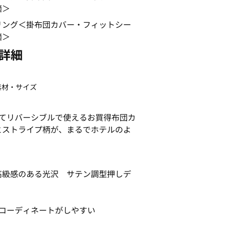
詳細
素材・サイズ
せてリバーシブルで使えるお買得布団カ
とストライプ柄が、まるでホテルのよ
高級感のある光沢 サテン調型押しデ
コーディネートがしやすい
れ