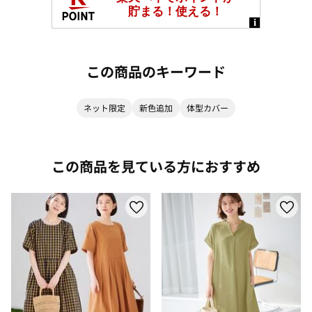
この商品のキーワード
ネット限定
新色追加
体型カバー
この商品を見ている方におすすめ