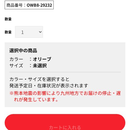
商品番号：
OWB8-29232
数量
選択中の商品
カラー
オリーブ
サイズ
未選択
カラー・サイズを選択すると
発送予定日・在庫状況が表示されます
カートに入れる