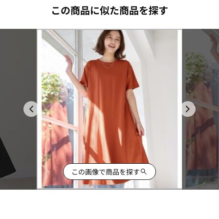
この商品に似た商品を探す
この画像で商品を探す