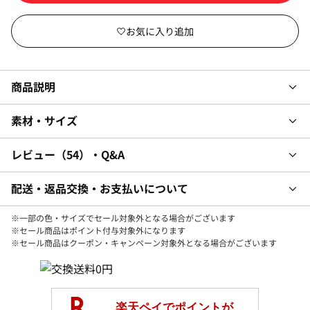
商品説明
素材・サイズ
レビュー
54
・Q&A
配送・返品交換・お支払いについて
※一部の色・サイズでセール対象外となる場合がございます
※セール商品はポイント付与対象外になります
※セール商品はクーポン・キャンペーン対象外となる場合がございます