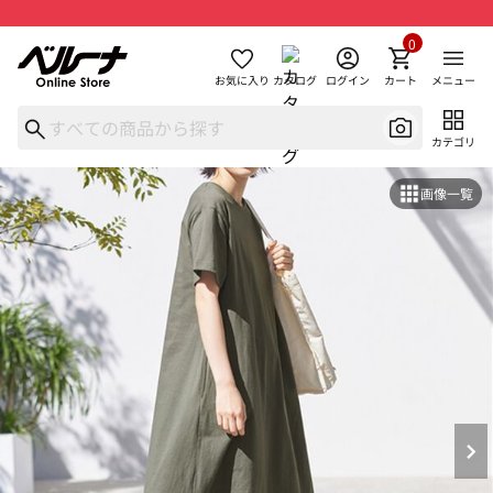
0
お気に入り
カタログ
ログイン
カート
メニュー
カテゴリ
画像一覧