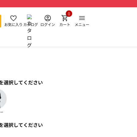
0
お気に入り
カタログ
ログイン
カート
メニュー
を選択してください
ー
を選択してください