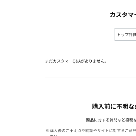
カスタマ
まだカスタマーQ&Aがありません。
購入前に不明な
商品に対する質問など投稿
※購入後のご不明点や納期やサイトに対するご意