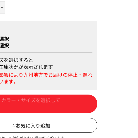
選択
選択
ズを選択すると
在庫状況が表示されます
カートに入れる
でセール対象外となる場合がございます