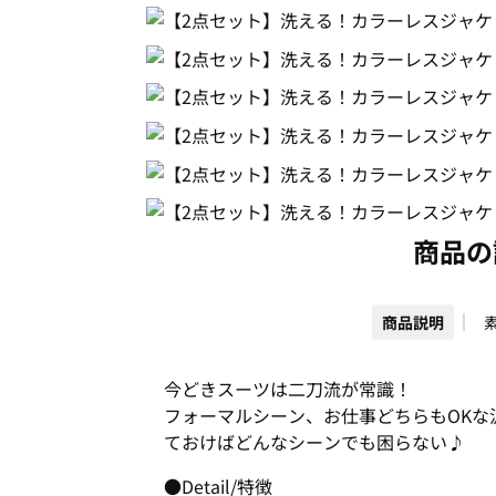
商品の
商品説明
今どきスーツは二刀流が常識！
フォーマルシーン、お仕事どちらもOKな
ておけばどんなシーンでも困らない♪
●Detail/特徴