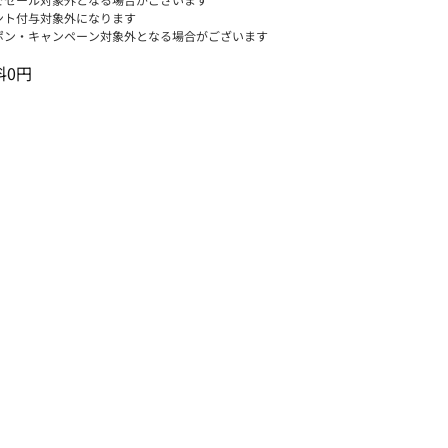
ント付与対象外になります
ポン・キャンペーン対象外となる場合がございます