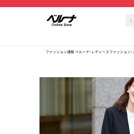
ファッション通販 ベルーナ
レディースファッション